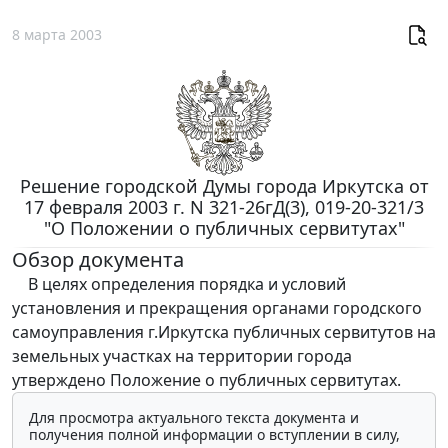
8 марта 2003
Решение городской Думы города Иркутска от
17 февраля 2003 г. N 321-26гД(3), 019-20-321/3
"О Положении о публичных сервитутах"
Обзор документа
В целях определения порядка и условий
установления и прекращения органами городского
самоуправления г.Иркутска публичных сервитутов на
земельных участках на территории города
утверждено Положение о публичных сервитутах.
Для просмотра актуального текста документа и
получения полной информации о вступлении в силу,