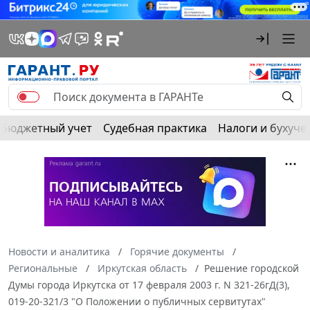
Бюджетный учет
Судебная практика
Налоги и бухуче
Новости и аналитика
Горячие документы
Региональные
Иркутская область
Решение городской
Думы города Иркутска от 17 февраля 2003 г. N 321-26гД(3),
019-20-321/3 "О Положении о публичных сервитутах"