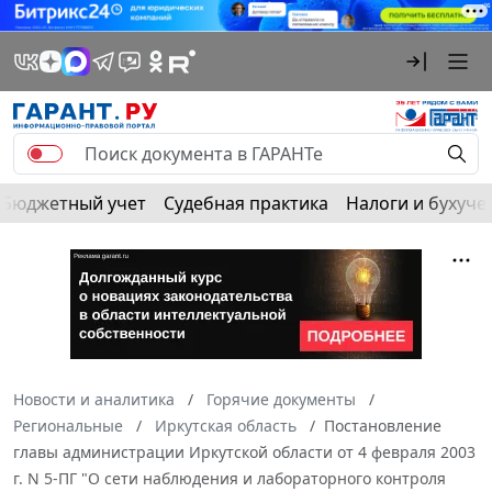
Бюджетный учет
Судебная практика
Налоги и бухуче
Новости и аналитика
Горячие документы
Региональные
Иркутская область
Постановление
главы администрации Иркутской области от 4 февраля 2003
г. N 5-ПГ "О сети наблюдения и лабораторного контроля