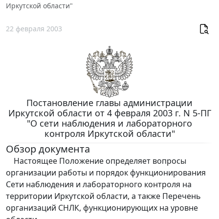
Иркутской области"
22 февраля 2003
Постановление главы администрации
Иркутской области от 4 февраля 2003 г. N 5-ПГ
"О сети наблюдения и лабораторного
контроля Иркутской области"
Обзор документа
Настоящее Положение определяет вопросы
организации работы и порядок функционирования
Сети наблюдения и лабораторного контроля на
территории Иркутской области, а также Перечень
организаций СНЛК, функционирующих на уровне