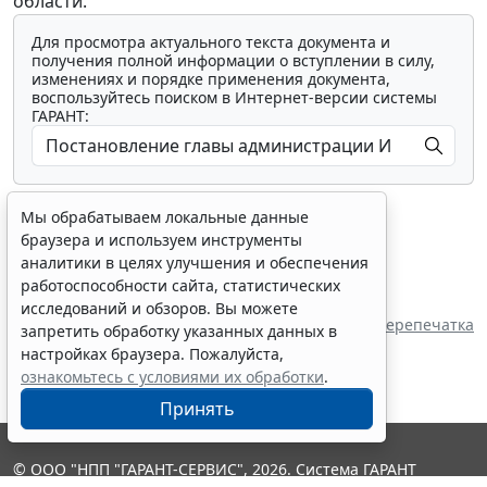
области.
Для просмотра актуального текста документа и
получения полной информации о вступлении в силу,
изменениях и порядке применения документа,
воспользуйтесь поиском в Интернет-версии системы
ГАРАНТ:
Мы обрабатываем локальные данные
браузера и используем инструменты
аналитики в целях улучшения и обеспечения
работоспособности сайта, статистических
Показать все материалы
исследований и обзоров. Вы можете
Перепечатка
запретить обработку указанных данных в
настройках браузера. Пожалуйста,
ознакомьтесь с условиями их обработки
.
Принять
© ООО "НПП "ГАРАНТ-СЕРВИС", 2026. Система ГАРАНТ