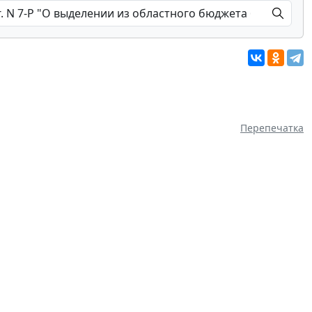
Перепечатка