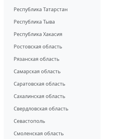
Республика Татарстан
Республика Тыва
Республика Хакасия
Ростовская область
Рязанская область
Самарская область
Саратовская область
Сахалинская область
Свердловская область
Севастополь
Смоленская область