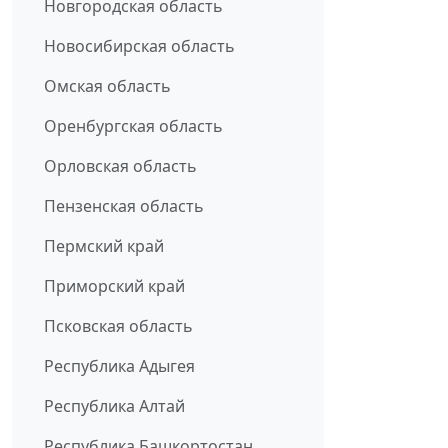
Новгородская область
Новосибирская область
Омская область
Оренбургская область
Орловская область
Пензенская область
Пермский край
Приморский край
Псковская область
Республика Адыгея
Республика Алтай
Республика Башкортостан