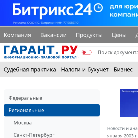
Компания
Вакансии
Продукты
Цены
Судебная практика
Налоги и бухучет
Бизнес
Федеральные
Региональные
Москва
Новости и ан
Санкт-Петербург
января 2003 