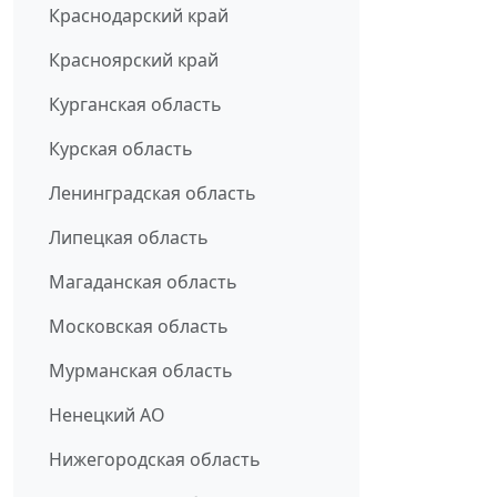
Краснодарский край
Красноярский край
Курганская область
Курская область
Ленинградская область
Липецкая область
Магаданская область
Московская область
Мурманская область
Ненецкий АО
Нижегородская область