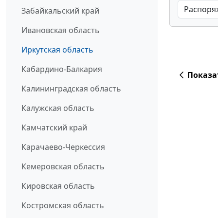
Забайкальский край
Ивановская область
Иркутская область
Кабардино-Балкария
Показа
Калининградская область
Калужская область
Камчатский край
Карачаево-Черкессия
Кемеровская область
Кировская область
Костромская область