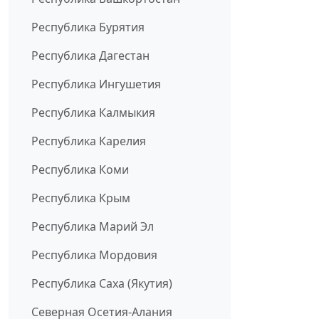
Республика Бурятия
Республика Дагестан
Республика Ингушетия
Республика Калмыкия
Республика Карелия
Республика Коми
Республика Крым
Республика Марий Эл
Республика Мордовия
Республика Саха (Якутия)
Северная Осетия-Алания