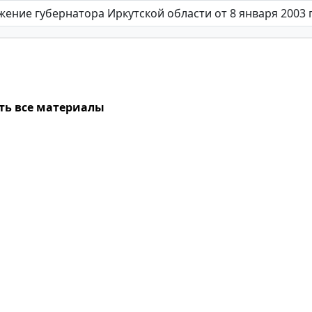
ть все материалы