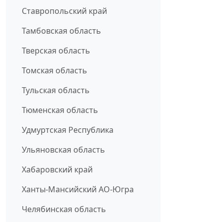
Ставропольский край
Тамбовская область
Тверская область
Томская область
Тульская область
Тюменская область
Удмуртская Республика
Ульяновская область
Хабаровский край
Ханты-Мансийский АО-Югра
Челябинская область