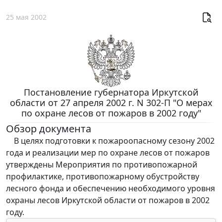
25 мая 2002
Постановление губернатора Иркутской
области от 27 апреля 2002 г. N 302-П "О мерах
по охране лесов от пожаров в 2002 году"
Обзор документа
В целях подготовки к пожароопасному сезону 2002
года и реализации мер по охране лесов от пожаров
утверждены Мероприятия по противопожарной
профилактике, противопожарному обустройству
лесного фонда и обеспечению необходимого уровня
охраны лесов Иркутской области от пожаров в 2002
году.