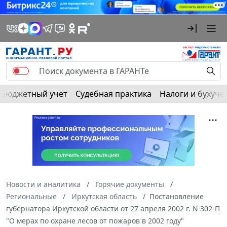
Бюджетный учет
Судебная практика
Налоги и бухуче
Новости и аналитика
Горячие документы
Региональные
Иркутская область
Постановление
губернатора Иркутской области от 27 апреля 2002 г. N 302-П
"О мерах по охране лесов от пожаров в 2002 году"