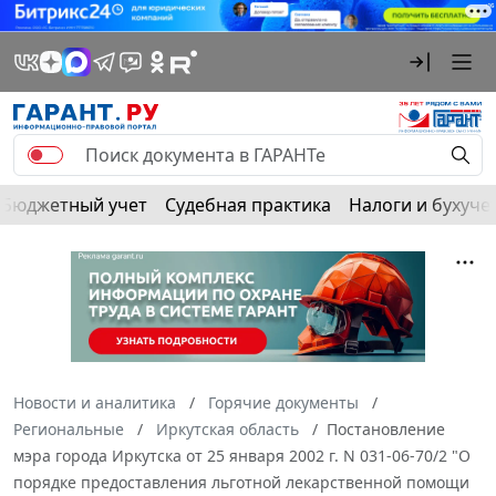
Бюджетный учет
Судебная практика
Налоги и бухуче
Новости и аналитика
Горячие документы
Региональные
Иркутская область
Постановление
мэра города Иркутска от 25 января 2002 г. N 031-06-70/2 "О
порядке предоставления льготной лекарственной помощи