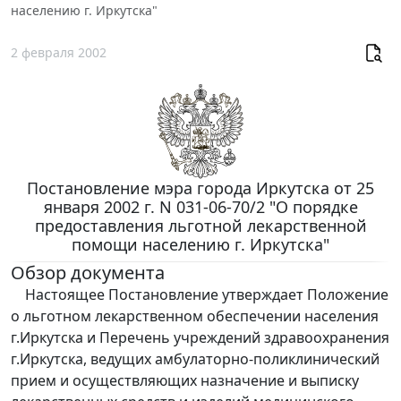
населению г. Иркутска"
2 февраля 2002
Постановление мэра города Иркутска от 25
января 2002 г. N 031-06-70/2 "О порядке
предоставления льготной лекарственной
помощи населению г. Иркутска"
Обзор документа
Настоящее Постановление утверждает Положение
о льготном лекарственном обеспечении населения
г.Иркутска и Перечень учреждений здравоохранения
г.Иркутска, ведущих амбулаторно-поликлинический
прием и осуществляющих назначение и выписку