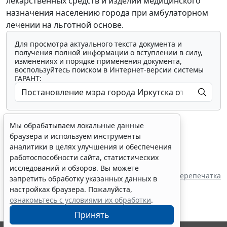
лекарственных средств и изделий медицинского
назначения населению города при амбулаторном
лечении на льготной основе.
Для просмотра актуального текста документа и
получения полной информации о вступлении в силу,
изменениях и порядке применения документа,
воспользуйтесь поиском в Интернет-версии системы
ГАРАНТ:
Мы обрабатываем локальные данные
браузера и используем инструменты
аналитики в целях улучшения и обеспечения
работоспособности сайта, статистических
Показать все материалы
исследований и обзоров. Вы можете
Перепечатка
запретить обработку указанных данных в
настройках браузера. Пожалуйста,
ознакомьтесь с условиями их обработки
.
Принять