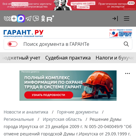
Бюджетный учет
Судебная практика
Налоги и бухуче
Новости и аналитика
Горячие документы
Региональные
Иркутская область
Решение Думы
города Иркутска от 23 декабря 2009 г. N 005-20-040049/9 "Об
отмене решений городской Думы г.Иркутска от 29.09.1999 г.