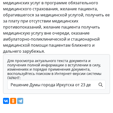
медицинских услуг в программе обязательного
медицинского страхования, желание пациента,
обратившегося за медицинской услугой, получить ее
за плату при отсутствии медицинских
противопоказаний, желание пациента получить
медицинскую услугу вне очереди, оказание
амбулаторно-поликлинической и стационарной
медицинской помощи пациентам ближнего и
дальнего зарубежья.
Для просмотра актуального текста документа и
получения полной информации о вступлении в силу,
изменениях и порядке применения документа,
воспользуйтесь поиском в Интернет-версии системы
ГАРАНТ: