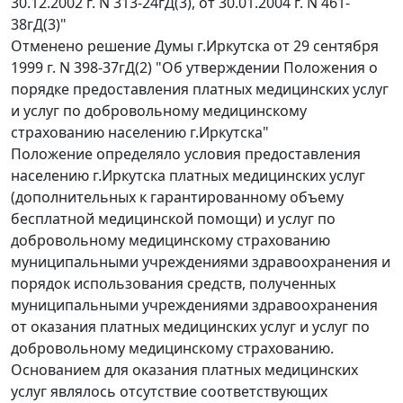
30.12.2002 г. N 313-24гД(3), от 30.01.2004 г. N 461-
38гД(3)"
Отменено решение Думы г.Иркутска от 29 сентября
1999 г. N 398-37гД(2) "Об утверждении Положения о
порядке предоставления платных медицинских услуг
и услуг по добровольному медицинскому
страхованию населению г.Иркутска"
Положение определяло условия предоставления
населению г.Иркутска платных медицинских услуг
(дополнительных к гарантированному объему
бесплатной медицинской помощи) и услуг по
добровольному медицинскому страхованию
муниципальными учреждениями здравоохранения и
порядок использования средств, полученных
муниципальными учреждениями здравоохранения
от оказания платных медицинских услуг и услуг по
добровольному медицинскому страхованию.
Основанием для оказания платных медицинских
услуг являлось отсутствие соответствующих