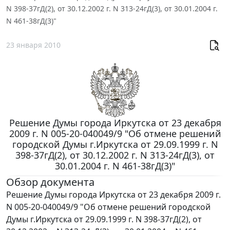
N 398-37гД(2), от 30.12.2002 г. N 313-24гД(3), от 30.01.2004 г.
N 461-38гД(3)"
23 января 2010
Решение Думы города Иркутска от 23 декабря
2009 г. N 005-20-040049/9 "Об отмене решений
городской Думы г.Иркутска от 29.09.1999 г. N
398-37гД(2), от 30.12.2002 г. N 313-24гД(3), от
30.01.2004 г. N 461-38гД(3)"
Обзор документа
Решение Думы города Иркутска от 23 декабря 2009 г.
N 005-20-040049/9 "Об отмене решений городской
Думы г.Иркутска от 29.09.1999 г. N 398-37гД(2), от