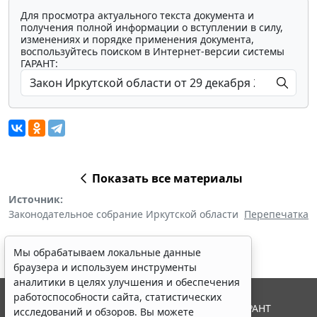
Для просмотра актуального текста документа и
получения полной информации о вступлении в силу,
изменениях и порядке применения документа,
воспользуйтесь поиском в Интернет-версии системы
ГАРАНТ:
Показать все материалы
Источник:
Законодательное собрание Иркутской области
Перепечатка
Мы обрабатываем локальные данные
браузера и используем инструменты
аналитики в целях улучшения и обеспечения
работоспособности сайта, статистических
© ООО "НПП "ГАРАНТ-СЕРВИС", 2026. Система ГАРАНТ
исследований и обзоров. Вы можете