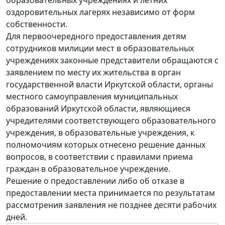
оздоровительных лагерях независимо от форм
собственности.
Для первоочередного предоставления детям
сотрудников милиции мест в образовательных
учреждениях законные представители обращаются с
заявлением по месту их жительства в орган
государственной власти Иркутской области, органы
местного самоуправления муниципальных
образований Иркутской области, являющиеся
учредителями соответствующего образовательного
учреждения, в образовательные учреждения, к
полномочиям которых отнесено решение данных
вопросов, в соответствии с правилами приема
граждан в образовательное учреждение.
Решение о предоставлении либо об отказе в
предоставлении места принимается по результатам
рассмотрения заявления не позднее десяти рабочих
дней.