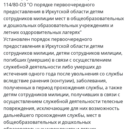
114/80-ОЗ "О порядке первоочередного
предоставления в Иркутской области детям
сотрудников милиции мест в общеобразовательных
и дошкольных образовательных учреждениях и
летних оздоровительных лагерях"
Установлен порядок первоочередного
предоставления в Иркутской области детям
сотрудников милиции, детям сотрудников милиции,
погибших (умерших) в связи с осуществлением
служебной деятельности либо умерших до
истечения одного года после увольнения со службы
вследствие ранения (контузии), заболевания,
полученных в период прохождения службы, а также
детям сотрудников милиции, получивших в связи с
осуществлением служебной деятельности телесные
повреждения, исключающие для них возможность
дальнейшего прохождения службы, мест в
общеобразовательных и дошкольных
образовательных учреждениях и летних