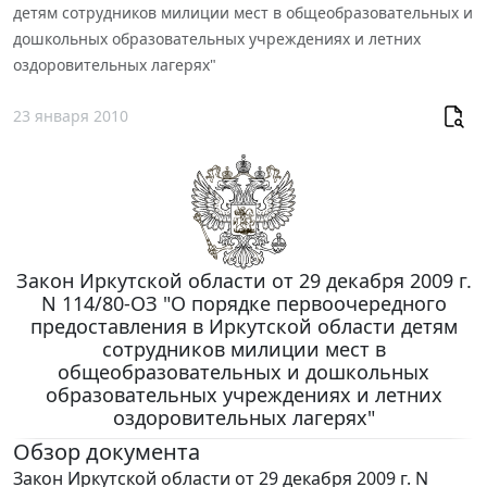
детям сотрудников милиции мест в общеобразовательных и
дошкольных образовательных учреждениях и летних
оздоровительных лагерях"
23 января 2010
Закон Иркутской области от 29 декабря 2009 г.
N 114/80-ОЗ "О порядке первоочередного
предоставления в Иркутской области детям
сотрудников милиции мест в
общеобразовательных и дошкольных
образовательных учреждениях и летних
оздоровительных лагерях"
Обзор документа
Закон Иркутской области от 29 декабря 2009 г. N