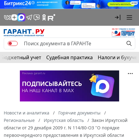
Бюджетный учет
Судебная практика
Налоги и бухуче
Новости и аналитика
Горячие документы
Региональные
Иркутская область
Закон Иркутской
области от 29 декабря 2009 г. N 114/80-ОЗ "О порядке
первоочередного предоставления в Иркутской области