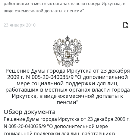
работавших в местных органах власти города Иркутска, в
виде ежемесячной доплаты к пенсии"
23 января 2010
Решение Думы города Иркутска от 23 декабря
2009 г. N 005-20-040035/9 "О дополнительной
мере социальной поддержки для лиц,
работавших в местных органах власти города
Иркутска, в виде ежемесячной доплаты к
пенсии"
Обзор документа
Решение Думы города Иркутска от 23 декабря 2009 г.
N 005-20-040035/9 "О дополнительной мере
социальной поддержки для лиц, работавших в