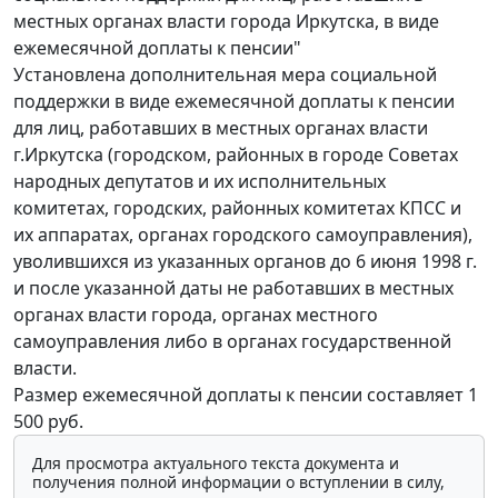
местных органах власти города Иркутска, в виде
ежемесячной доплаты к пенсии"
Установлена дополнительная мера социальной
поддержки в виде ежемесячной доплаты к пенсии
для лиц, работавших в местных органах власти
г.Иркутска (городском, районных в городе Советах
народных депутатов и их исполнительных
комитетах, городских, районных комитетах КПСС и
их аппаратах, органах городского самоуправления),
уволившихся из указанных органов до 6 июня 1998 г.
и после указанной даты не работавших в местных
органах власти города, органах местного
самоуправления либо в органах государственной
власти.
Размер ежемесячной доплаты к пенсии составляет 1
500 руб.
Для просмотра актуального текста документа и
получения полной информации о вступлении в силу,