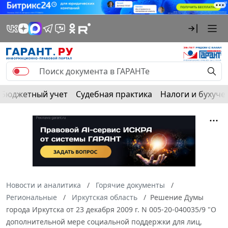
Бюджетный учет
Судебная практика
Налоги и бухуче
Новости и аналитика
Горячие документы
Региональные
Иркутская область
Решение Думы
города Иркутска от 23 декабря 2009 г. N 005-20-040035/9 "О
дополнительной мере социальной поддержки для лиц,