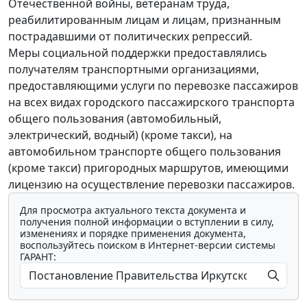
Отечественной войны, ветеранам труда,
реабилитированным лицам и лицам, признанным
пострадавшими от политических репрессий.
Меры социальной поддержки предоставлялись
получателям транспортными организациями,
предоставляющими услуги по перевозке пассажиров
на всех видах городского пассажирского транспорта
общего пользования (автомобильный,
электрический, водный) (кроме такси), на
автомобильном транспорте общего пользования
(кроме такси) пригородных маршрутов, имеющими
лицензию на осуществление перевозки пассажиров.
Для просмотра актуального текста документа и
получения полной информации о вступлении в силу,
изменениях и порядке применения документа,
воспользуйтесь поиском в Интернет-версии системы
ГАРАНТ: