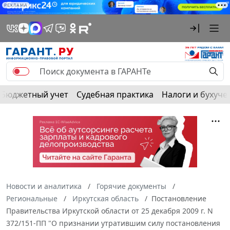
РЕКЛАМА
Бюджетный учет
Судебная практика
Налоги и бухуче
Новости и аналитика
Горячие документы
Региональные
Иркутская область
Постановление
Правительства Иркутской области от 25 декабря 2009 г. N
372/151-ПП "О признании утратившим силу постановления