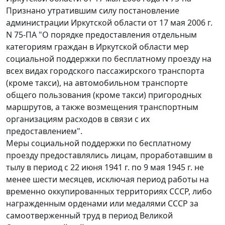
Признано утратившим силу постановление
администрации Иркутской области от 17 мая 2006 г.
N 75-ПА "О порядке предоставления отдельным
категориям граждан в Иркутской области мер
социальной поддержки по бесплатному проезду на
всех видах городского пассажирского транспорта
(кроме такси), на автомобильном транспорте
общего пользования (кроме такси) пригородных
маршрутов, а также возмещения транспортным
организациям расходов в связи с их
предоставлением".
Меры социальной поддержки по бесплатному
проезду предоставлялись лицам, проработавшим в
тылу в период с 22 июня 1941 г. по 9 мая 1945 г. не
менее шести месяцев, исключая период работы на
временно оккупированных территориях СССР, либо
награжденным орденами или медалями СССР за
самоотверженный труд в период Великой