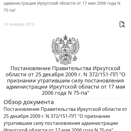
администрации Иркутской области от 17 мая 2006 года N
75-па"
16 января 2010
Постановление Правительства Иркутской
области от 25 декабря 2009 г. N 372/151-ПП "О
признании утратившим силу постановления
администрации Иркутской области от 17 мая
2006 года N 75-па"
Обзор документа
Постановление Правительства Иркутской области от
25 декабря 2009 г. N 372/151-ПП "О признании
утратившим силу постановления администрации
Иркутской области от 17 мая 2006 года N 75-па"