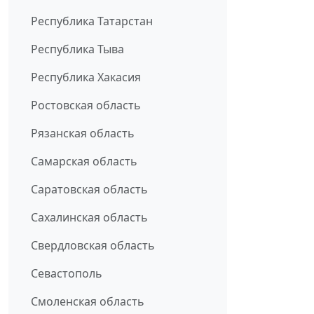
Республика Татарстан
Республика Тыва
Республика Хакасия
Ростовская область
Рязанская область
Самарская область
Саратовская область
Сахалинская область
Свердловская область
Севастополь
Смоленская область