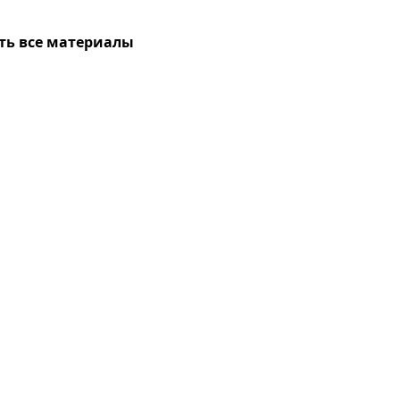
ть все материалы