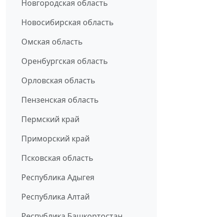
Новгородская область
Новосибирская область
Омская область
Оренбургская область
Орловская область
Пензенская область
Пермский край
Приморский край
Псковская область
Республика Адыгея
Республика Алтай
Республика Башкортостан