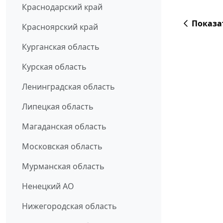
Краснодарский край
Показа
Красноярский край
Курганская область
Курская область
Ленинградская область
Липецкая область
Магаданская область
Московская область
Мурманская область
Ненецкий АО
Нижегородская область