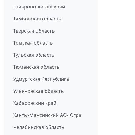
Ставропольский край
Тамбовская область
Тверская область
Томская область
Тульская область
Тюменская область
Удмуртская Республика
Ульяновская область
Хабаровский край
Ханты-Мансийский АО-Югра
Челябинская область