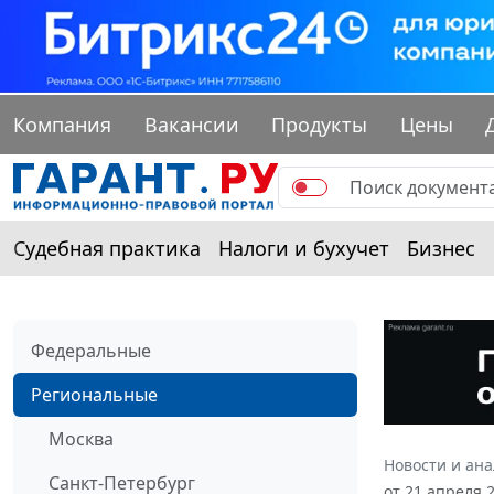
Компания
Вакансии
Продукты
Цены
Судебная практика
Налоги и бухучет
Бизнес
Федеральные
Региональные
Москва
Новости и ан
Санкт-Петербург
от 21 апреля 