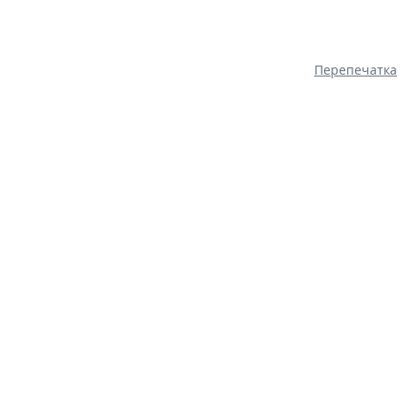
Перепечатка