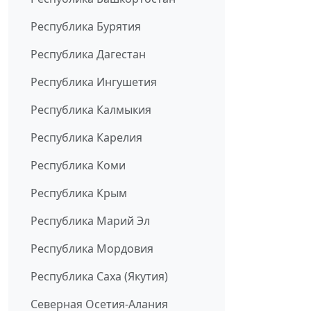
Республика Бурятия
Республика Дагестан
Республика Ингушетия
Республика Калмыкия
Республика Карелия
Республика Коми
Республика Крым
Республика Марий Эл
Республика Мордовия
Республика Саха (Якутия)
Северная Осетия-Алания