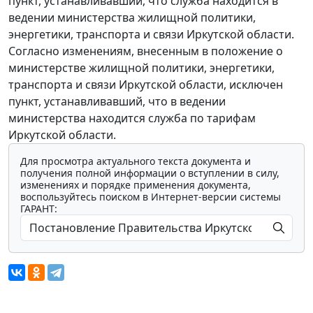
пункт, устанавливавший, что служба находится в
ведении министерства жилищной политики,
энергетики, транспорта и связи Иркутской области.
Согласно изменениям, внесенным в положение о
министерстве жилищной политики, энергетики,
транспорта и связи Иркутской области, исключен
пункт, устанавливавший, что в ведении
министерства находится служба по тарифам
Иркутской области.
Для просмотра актуального текста документа и
получения полной информации о вступлении в силу,
изменениях и порядке применения документа,
воспользуйтесь поиском в Интернет-версии системы
ГАРАНТ: