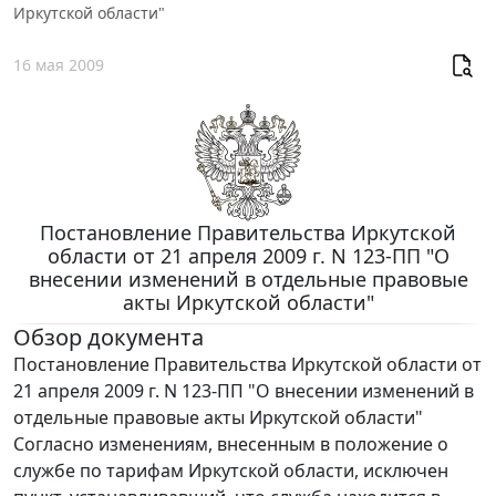
Иркутской области"
16 мая 2009
Постановление Правительства Иркутской
области от 21 апреля 2009 г. N 123-ПП "О
внесении изменений в отдельные правовые
акты Иркутской области"
Обзор документа
Постановление Правительства Иркутской области от
21 апреля 2009 г. N 123-ПП "О внесении изменений в
отдельные правовые акты Иркутской области"
Согласно изменениям, внесенным в положение о
службе по тарифам Иркутской области, исключен