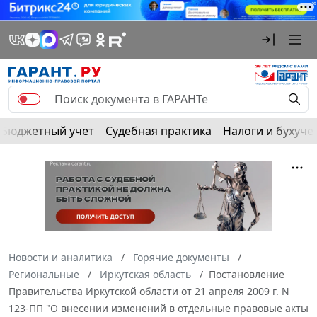
Бюджетный учет
Судебная практика
Налоги и бухуче
Новости и аналитика
Горячие документы
Региональные
Иркутская область
Постановление
Правительства Иркутской области от 21 апреля 2009 г. N
123-ПП "О внесении изменений в отдельные правовые акты