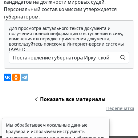
кандидатов на должности мировых судей.
Персональный состав комиссии утверждается
губернатором.
Для просмотра актуального текста документа и
получения полной информации о вступлении в силу,
изменениях и порядке применения документа,
воспользуйтесь поиском в Интернет-версии системы
ГАРАНТ:
Показать все материалы
Перепечатка
Мы обрабатываем локальные данные
браузера и используем инструменты
аналитики в целях улучшения и обеспечения