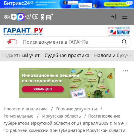
Бюджетный учет
Судебная практика
Налоги и бухуче
Новости и аналитика
Горячие документы
Региональные
Иркутская область
Постановление
губернатора Иркутской области от 21 апреля 2009 г. N 99-П
"О рабочей комиссии при Губернаторе Иркутской области