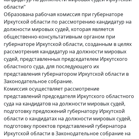
области"
Образована рабочая комиссия при губернаторе
Иркутской области по рассмотрению кандидатур на
должности мировых судей, которая является
общественно-консультативным органом при
губернаторе Иркутской области, созданным в целях
рассмотрения кандидатур на должности мировых
судей, представленных председателем Иркутского
областного суда, для последующего их
представления губернатором Иркутской области в
Законодательное собрание.
Комиссия осуществляет рассмотрение
представлений председателя Иркутского областного
суда на кандидатов на должности мировых судей,
подготовку предложений губернатору Иркутской
области о кандидатах на должности мировых судей,
подготовку проектов представлений губернатора
Иркутской области в Законодательное собрание на