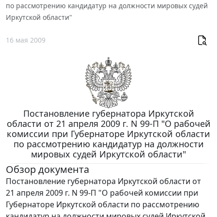
по рассмотрению кандидатур на должности мировых судей
Иркутской области"
16 мая 2009
Постановление губернатора Иркутской
области от 21 апреля 2009 г. N 99-П "О рабочей
комиссии при Губернаторе Иркутской области
по рассмотрению кандидатур на должности
мировых судей Иркутской области"
Обзор документа
Постановление губернатора Иркутской области от
21 апреля 2009 г. N 99-П "О рабочей комиссии при
Губернаторе Иркутской области по рассмотрению
кандидатур на должности мировых судей Иркутской