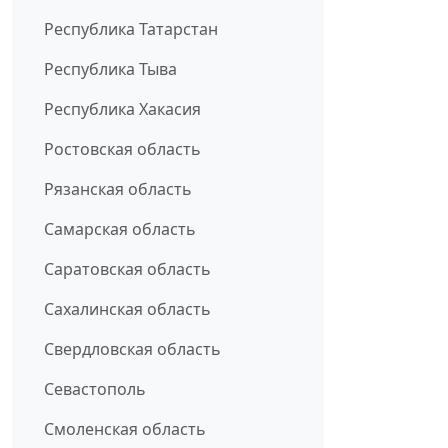
Республика Татарстан
Республика Тыва
Республика Хакасия
Ростовская область
Рязанская область
Самарская область
Саратовская область
Сахалинская область
Свердловская область
Севастополь
Смоленская область