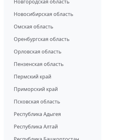
Новгородская область
Новосибирская область
Омская область
Оренбургская область
Орловская область
Пензенская область
Пермский край
Приморский край
Псковская область
Республика Адыгея
Республика Алтай
Республика Башкортостан