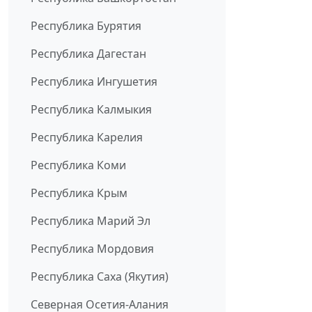
Республика Бурятия
Республика Дагестан
Республика Ингушетия
Республика Калмыкия
Республика Карелия
Республика Коми
Республика Крым
Республика Марий Эл
Республика Мордовия
Республика Саха (Якутия)
Северная Осетия-Алания