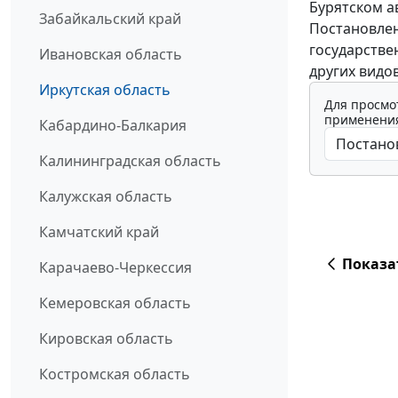
Бурятском а
Забайкальский край
Постановлен
государстве
Ивановская область
других видов
Иркутская область
Для просмо
применения
Кабардино-Балкария
Калининградская область
Калужская область
Камчатский край
Показа
Карачаево-Черкессия
Кемеровская область
Кировская область
Костромская область