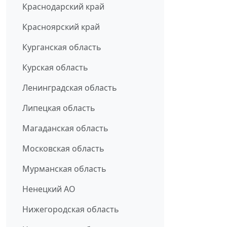
Краснодарский край
Красноярский край
Курганская область
Курская область
Ленинградская область
Липецкая область
Магаданская область
Московская область
Мурманская область
Ненецкий АО
Нижегородская область