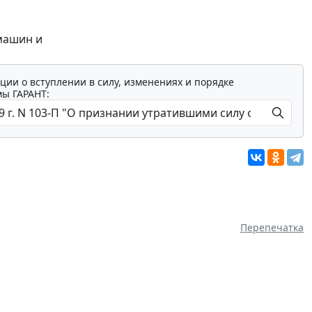
машин и
ции о вступлении в силу, изменениях и порядке
мы ГАРАНТ:
Перепечатка