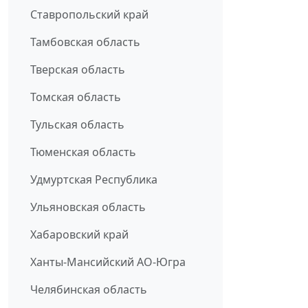
Ставропольский край
Тамбовская область
Тверская область
Томская область
Тульская область
Тюменская область
Удмуртская Республика
Ульяновская область
Хабаровский край
Ханты-Мансийский АО-Югра
Челябинская область