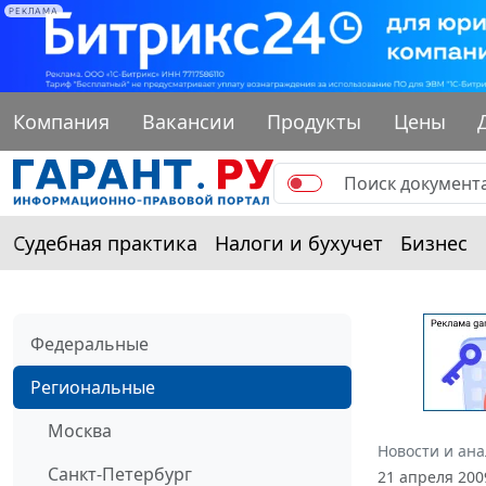
РЕКЛАМА
Компания
Вакансии
Продукты
Цены
Судебная практика
Налоги и бухучет
Бизнес
Федеральные
Региональные
Москва
Новости и ан
Санкт-Петербург
21 апреля 200