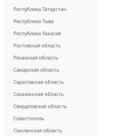
Республика Татарстан
Республика Тыва
Республика Хакасия
Ростовская область
Рязанская область
Самарская область
Саратовская область
Сахалинская область
Свердловская область
Севастополь
Смоленская область