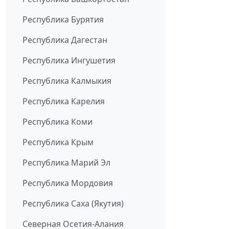
Республика Бурятия
Республика Дагестан
Республика Ингушетия
Республика Калмыкия
Республика Карелия
Республика Коми
Республика Крым
Республика Марий Эл
Республика Мордовия
Республика Саха (Якутия)
Северная Осетия-Алания