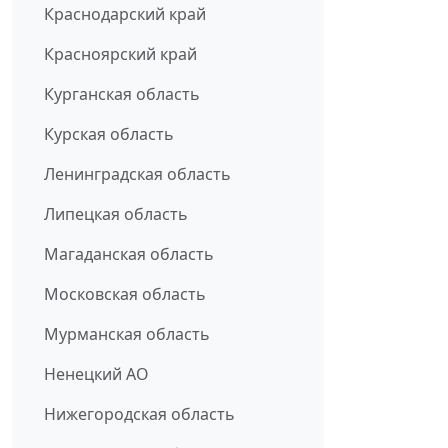
Краснодарский край
Красноярский край
Курганская область
Курская область
Ленинградская область
Липецкая область
Магаданская область
Московская область
Мурманская область
Ненецкий АО
Нижегородская область