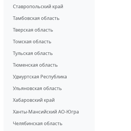
Ставропольский край
Тамбовская область
Тверская область
Томская область
Тульская область
Тюменская область
Удмуртская Республика
Ульяновская область
Хабаровский край
Ханты-Мансийский АО-Югра
Челябинская область