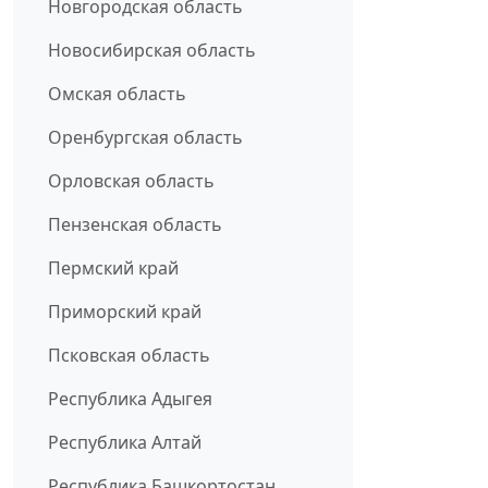
Новгородская область
Новосибирская область
Омская область
Оренбургская область
Орловская область
Пензенская область
Пермский край
Приморский край
Псковская область
Республика Адыгея
Республика Алтай
Республика Башкортостан