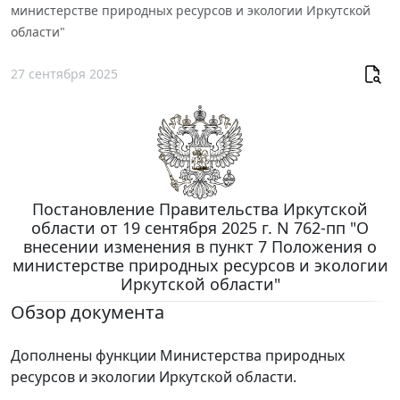
министерстве природных ресурсов и экологии Иркутской
области"
27 сентября 2025
Постановление Правительства Иркутской
области от 19 сентября 2025 г. N 762-пп "О
внесении изменения в пункт 7 Положения о
министерстве природных ресурсов и экологии
Иркутской области"
Обзор документа
Дополнены функции Министерства природных
ресурсов и экологии Иркутской области.