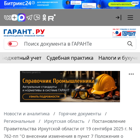
Бюджетный учет
Судебная практика
Налоги и бухуче
Новости и аналитика
Горячие документы
Региональные
Иркутская область
Постановление
Правительства Иркутской области от 19 сентября 2025 г. N
762-пп "О внесении изменения в пункт 7 Положения о