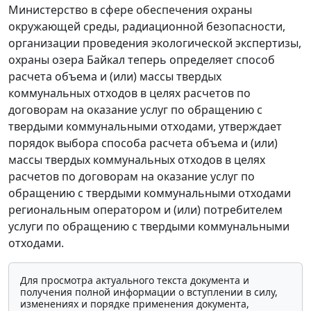
Министерство в сфере обеспечения охраны
окружающей среды, радиационной безопасности,
организации проведения экологической экспертизы,
охраны озера Байкал теперь определяет способ
расчета объема и (или) массы твердых
коммунальных отходов в целях расчетов по
договорам на оказание услуг по обращению с
твердыми коммунальными отходами, утверждает
порядок выбора способа расчета объема и (или)
массы твердых коммунальных отходов в целях
расчетов по договорам на оказание услуг по
обращению с твердыми коммунальными отходами
региональным оператором и (или) потребителем
услуги по обращению с твердыми коммунальными
отходами.
Для просмотра актуального текста документа и
получения полной информации о вступлении в силу,
изменениях и порядке применения документа,