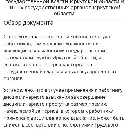
государственной власти Иркутской области и
иных государственных органов Иркутской
области"
Обзор документа
Скорректировано Положение об оплате труда
работников, замещающих должности, не
являющиеся должностями государственной
гражданской службы Иркутской области, и
вспомогательного персонала органов
государственной власти и иных государственных
органов.
Установлено, что в случае применения к работнику
дисциплинарного взыскания за совершение
дисциплинарного проступка размер премии,
начисляемой за период, в котором к работнику
применено дисциплинарное взыскание, может быть
снижен в соответствии с положениями Трудового