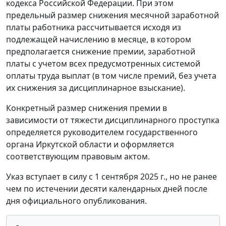
кодекса Российской Федерации. При этом
предельный размер снижения месячной заработной
платы работника рассчитывается исходя из
подлежащей начислению в месяце, в котором
предполагается снижение премии, заработной
платы с учетом всех предусмотренных системой
оплаты труда выплат (в том числе премий, без учета
их снижения за дисциплинарное взыскание).
Конкретный размер снижения премии в
зависимости от тяжести дисциплинарного проступка
определяется руководителем государственного
органа Иркутской области и оформляется
соответствующим правовым актом.
Указ вступает в силу с 1 сентября 2025 г., но не ранее
чем по истечении десяти календарных дней после
дня официального опубликования.