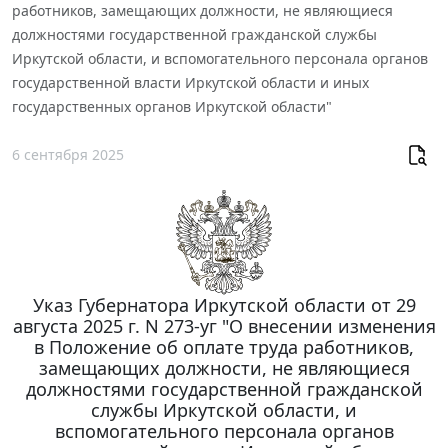
работников, замещающих должности, не являющиеся
должностями государственной гражданской службы
Иркутской области, и вспомогательного персонала органов
государственной власти Иркутской области и иных
государственных органов Иркутской области"
6 сентября 2025
Указ Губернатора Иркутской области от 29
августа 2025 г. N 273-уг "О внесении изменения
в Положение об оплате труда работников,
замещающих должности, не являющиеся
должностями государственной гражданской
службы Иркутской области, и
вспомогательного персонала органов