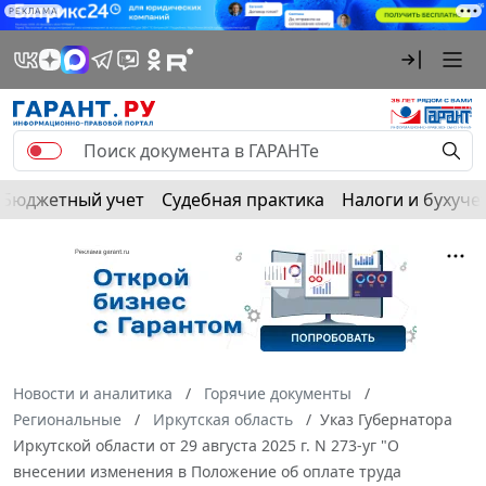
РЕКЛАМА
Бюджетный учет
Судебная практика
Налоги и бухуче
Новости и аналитика
Горячие документы
Региональные
Иркутская область
Указ Губернатора
Иркутской области от 29 августа 2025 г. N 273-уг "О
внесении изменения в Положение об оплате труда