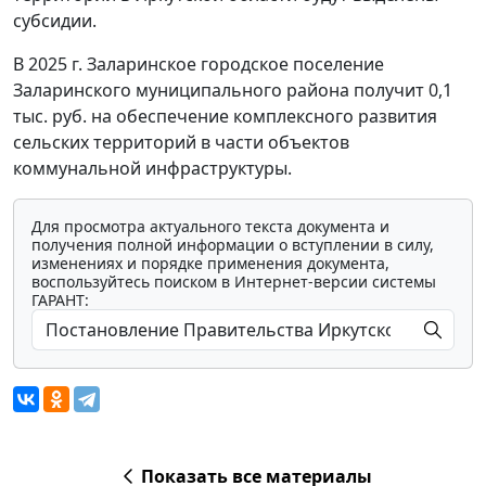
субсидии.
В 2025 г. Заларинское городское поселение
Заларинского муниципального района получит 0,1
тыс. руб. на обеспечение комплексного развития
сельских территорий в части объектов
коммунальной инфраструктуры.
Для просмотра актуального текста документа и
получения полной информации о вступлении в силу,
изменениях и порядке применения документа,
воспользуйтесь поиском в Интернет-версии системы
ГАРАНТ:
Показать все материалы