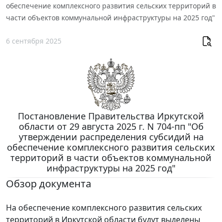
обеспечение комплексного развития сельских территорий в
части объектов коммунальной инфраструктуры на 2025 год"
6 сентября 2025
Постановление Правительства Иркутской
области от 29 августа 2025 г. N 704-пп "Об
утверждении распределения субсидий на
обеспечение комплексного развития сельских
территорий в части объектов коммунальной
инфраструктуры на 2025 год"
Обзор документа
На обеспечение комплексного развития сельских
территорий в Иркутской области будут выделены