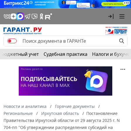
Бюджетный учет
Судебная практика
Налоги и бухуче
Новости и аналитика
Горячие документы
Региональные
Иркутская область
Постановление
Правительства Иркутской области от 29 августа 2025 г. N
704-пп "Об утверждении распределения субсидий на