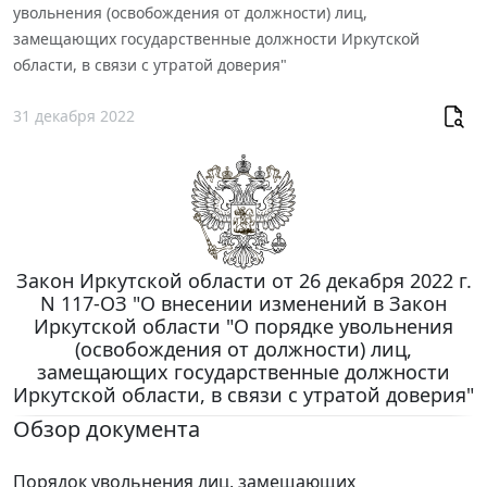
увольнения (освобождения от должности) лиц,
замещающих государственные должности Иркутской
области, в связи с утратой доверия"
31 декабря 2022
Закон Иркутской области от 26 декабря 2022 г.
N 117-ОЗ "О внесении изменений в Закон
Иркутской области "О порядке увольнения
(освобождения от должности) лиц,
замещающих государственные должности
Иркутской области, в связи с утратой доверия"
Обзор документа
Порядок увольнения лиц, замещающих