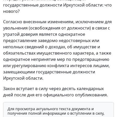
государственные должности Иркутской области: что
нового?
Согласно внесенным изменениям, исключением для
увольнения (освобождения от должности) в связи с
утратой доверия является однократное
предоставление заведомо недостоверных или
неполных сведений о доходах, об имуществе и
обязательствах имущественного характера, а также
однократное непринятие мер по предотвращению
или урегулированию конфликта интересов лицами,
замещающими государственные должности
Иркутской области.
Закон вступает в силу через десять календарных
дней после дня его официального опубликования.
Для просмотра актуального текста документа и
получения полной информации о вступлении в силу,