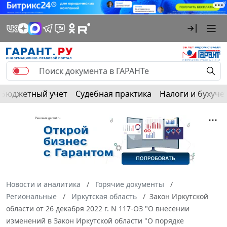
Бюджетный учет
Судебная практика
Налоги и бухуче
Новости и аналитика
Горячие документы
Региональные
Иркутская область
Закон Иркутской
области от 26 декабря 2022 г. N 117-ОЗ "О внесении
изменений в Закон Иркутской области "О порядке