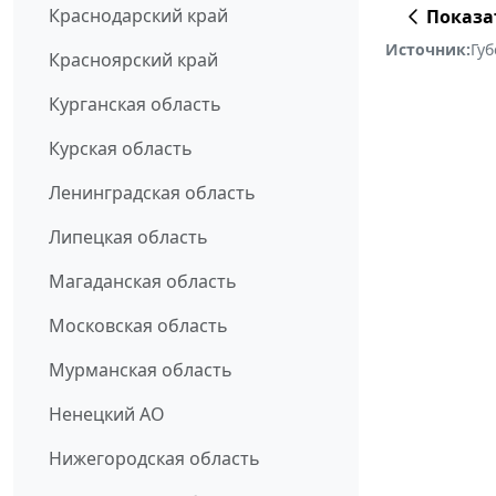
Краснодарский край
Показа
Источник:
Губ
Красноярский край
Курганская область
Курская область
Ленинградская область
Липецкая область
Магаданская область
Московская область
Мурманская область
Ненецкий АО
Нижегородская область