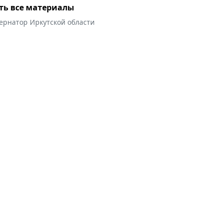
ть все материалы
ернатор Иркутской области