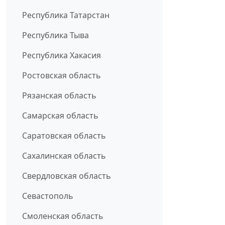
Республика Татарстан
Республика Тыва
Республика Хакасия
Ростовская область
Рязанская область
Самарская область
Саратовская область
Сахалинская область
Свердловская область
Севастополь
Смоленская область