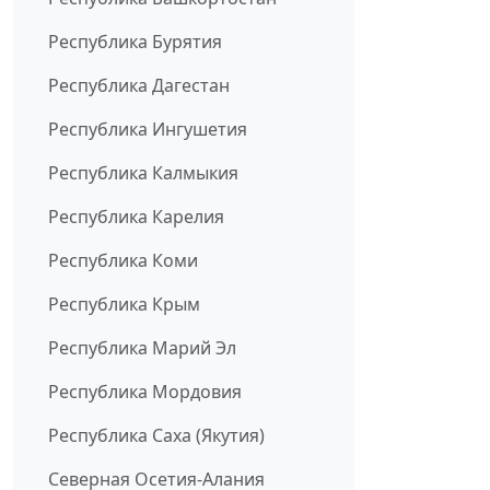
Республика Бурятия
Республика Дагестан
Республика Ингушетия
Республика Калмыкия
Республика Карелия
Республика Коми
Республика Крым
Республика Марий Эл
Республика Мордовия
Республика Саха (Якутия)
Северная Осетия-Алания