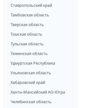
Ставропольский край
Тамбовская область
Тверская область
Томская область
Тульская область
Тюменская область
Удмуртская Республика
Ульяновская область
Хабаровский край
Ханты-Мансийский АО-Югра
Челябинская область