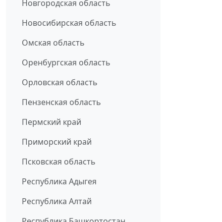
Новгородская область
Новосибирская область
Омская область
Оренбургская область
Орловская область
Пензенская область
Пермский край
Приморский край
Псковская область
Республика Адыгея
Республика Алтай
Республика Башкортостан