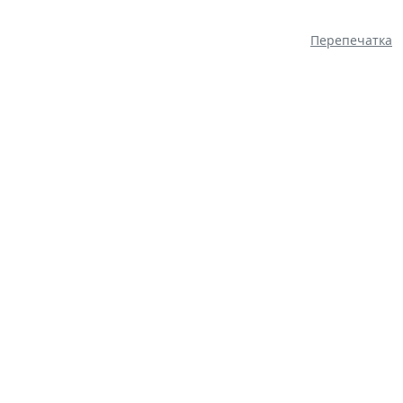
Перепечатка