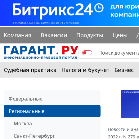
Компания
Вакансии
Продукты
Цены
Судебная практика
Налоги и бухучет
Бизнес
Федеральные
Региональные
Москва
Новости и ан
Санкт-Петербург
2022 г. N 279