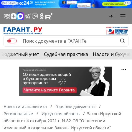
РЕКЛАМА
Бюджетный учет
Судебная практика
Налоги и бухуче
Новости и аналитика
Горячие документы
Региональные
Иркутская область
Закон Иркутской
области от 4 октября 2021 г. N 82-ОЗ "О внесении
изменений в отдельные Законы Иркутской области"