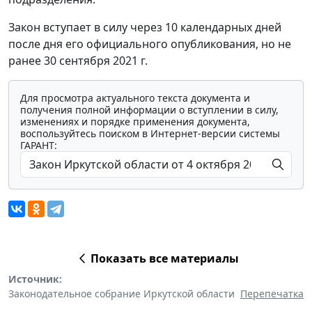
Закон вступает в силу через 10 календарных дней
после дня его официального опубликования, но не
ранее 30 сентября 2021 г.
Для просмотра актуального текста документа и
получения полной информации о вступлении в силу,
изменениях и порядке применения документа,
воспользуйтесь поиском в Интернет-версии системы
ГАРАНТ:
Показать все материалы
Источник:
Законодательное собрание Иркутской области
Перепечатка