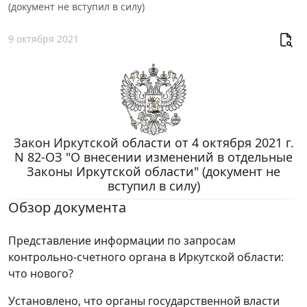
(документ не вступил в силу)
9 октября 2021
Закон Иркутской области от 4 октября 2021 г.
N 82-ОЗ "О внесении изменений в отдельные
Законы Иркутской области" (документ не
вступил в силу)
Обзор документа
Представление информации по запросам
контрольно-счетного органа в Иркутской области:
что нового?
Установлено, что органы государственной власти