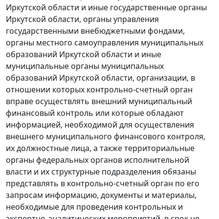
Иркутской области и иные государственные органы
Иркутской области, органы управления
государственными внебюджетными фондами,
органы местного самоуправления муниципальных
образований Иркутской области и иные
муниципальные органы муниципальных
образований Иркутской области, организации, в
отношении которых контрольно-счетный орган
вправе осуществлять внешний муниципальный
финансовый контроль или которые обладают
информацией, необходимой для осуществления
внешнего муниципального финансового контроля,
их должностные лица, а также территориальные
органы федеральных органов исполнительной
власти и их структурные подразделения обязаны
представлять в контрольно-счетный орган по его
запросам информацию, документы и материалы,
необходимые для проведения контрольных и
экспертно-аналитических мероприятий, в срок не