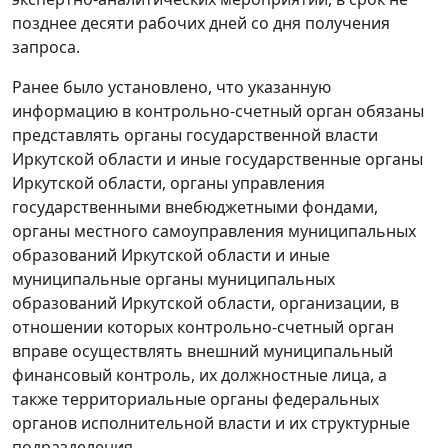
позднее десяти рабочих дней со дня получения
запроса.
Ранее было установлено, что указанную
информацию в контрольно-счетный орган обязаны
представлять органы государственной власти
Иркутской области и иные государственные органы
Иркутской области, органы управления
государственными внебюджетными фондами,
органы местного самоуправления муниципальных
образований Иркутской области и иные
муниципальные органы муниципальных
образований Иркутской области, организации, в
отношении которых контрольно-счетный орган
вправе осуществлять внешний муниципальный
финансовый контроль, их должностные лица, а
также территориальные органы федеральных
органов исполнительной власти и их структурные
подразделения.