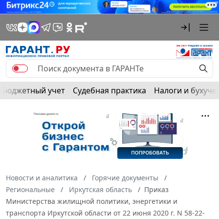
Бюджетный учет
Судебная практика
Налоги и бухуче
Новости и аналитика
Горячие документы
Региональные
Иркутская область
Приказ
Министерства жилищной политики, энергетики и
транспорта Иркутской области от 22 июня 2020 г. N 58-22-