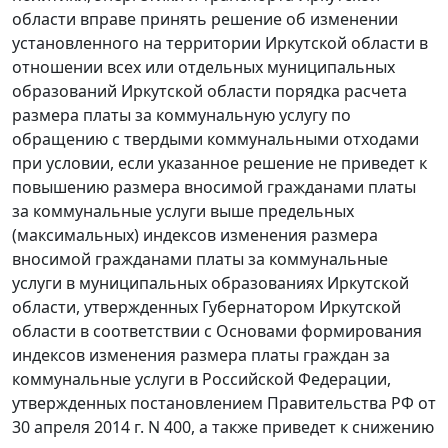
области вправе принять решение об изменении
установленного на территории Иркутской области в
отношении всех или отдельных муниципальных
образований Иркутской области порядка расчета
размера платы за коммунальную услугу по
обращению с твердыми коммунальными отходами
при условии, если указанное решение не приведет к
повышению размера вносимой гражданами платы
за коммунальные услуги выше предельных
(максимальных) индексов изменения размера
вносимой гражданами платы за коммунальные
услуги в муниципальных образованиях Иркутской
области, утвержденных Губернатором Иркутской
области в соответствии с Основами формирования
индексов изменения размера платы граждан за
коммунальные услуги в Российской Федерации,
утвержденных постановлением Правительства РФ от
30 апреля 2014 г. N 400, а также приведет к снижению