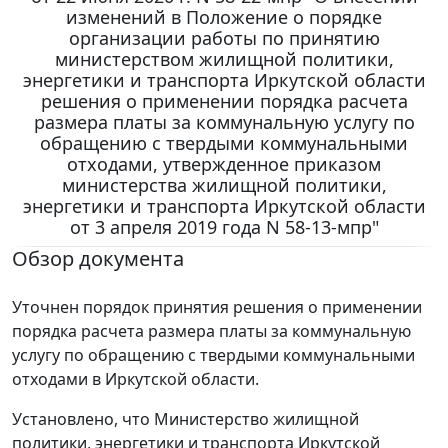
изменений в Положение о порядке
организации работы по принятию
министерством жилищной политики,
энергетики и транспорта Иркутской области
решения о применении порядка расчета
размера платы за коммунальную услугу по
обращению с твердыми коммунальными
отходами, утвержденное приказом
министерства жилищной политики,
энергетики и транспорта Иркутской области
от 3 апреля 2019 года N 58-13-мпр"
Обзор документа
Уточнен порядок принятия решения о применении
порядка расчета размера платы за коммунальную
услугу по обращению с твердыми коммунальными
отходами в Иркутской области.
Установлено, что Министерство жилищной
политики, энергетики и транспорта Иркутской