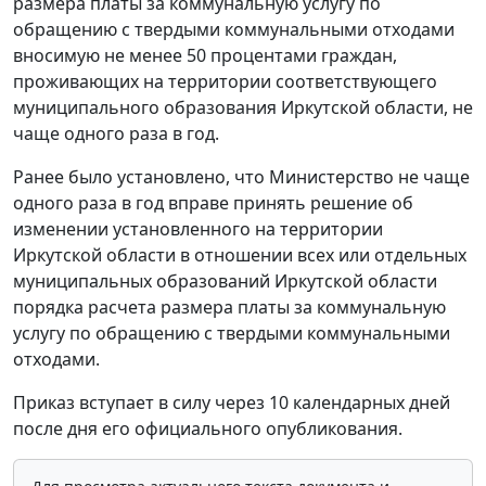
размера платы за коммунальную услугу по
обращению с твердыми коммунальными отходами
вносимую не менее 50 процентами граждан,
проживающих на территории соответствующего
муниципального образования Иркутской области, не
чаще одного раза в год.
Ранее было установлено, что Министерство не чаще
одного раза в год вправе принять решение об
изменении установленного на территории
Иркутской области в отношении всех или отдельных
муниципальных образований Иркутской области
порядка расчета размера платы за коммунальную
услугу по обращению с твердыми коммунальными
отходами.
Приказ вступает в силу через 10 календарных дней
после дня его официального опубликования.