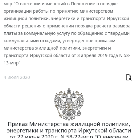
мпр "О внесении изменений в Положение о порядке
организации работы по принятию министерством
жилищной политики, энергетики и транспорта Иркутской
области решения о применении порядка расчета размера
платы за коммунальную услугу по обращению с твердыми
коммунальными отходами, утвержденное приказом
министерства жилищной политики, энергетики и
транспорта Иркутской области от 3 апреля 2019 года N 58-
13-мпр"
4 июля 2020
Приказ Министерства жилищной политики,
энергетики и транспорта Иркутской области
от 22 июня 2020 г. N 58-22-мпр "О внесении