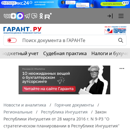
РЕКЛАМА
Бюджетный учет
Судебная практика
Налоги и бухуче
Новости и аналитика
Горячие документы
Региональные
Республика Ингушетия
Закон
Республики Ингушетия от 28 марта 2016 г. N 9-РЗ "О
стратегическом планировании в Республике Ингушетия"