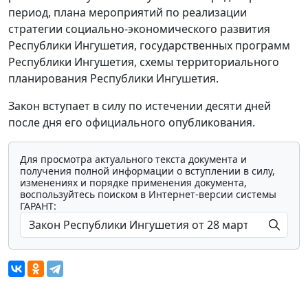
период, плана мероприятий по реализации
стратегии социально-экономического развития
Республики Ингушетия, государственных программ
Республики Ингушетия, схемы территориального
планирования Республики Ингушетия.
Закон вступает в силу по истечении десяти дней
после дня его официального опубликования.
Для просмотра актуального текста документа и
получения полной информации о вступлении в силу,
изменениях и порядке применения документа,
воспользуйтесь поиском в Интернет-версии системы
ГАРАНТ: