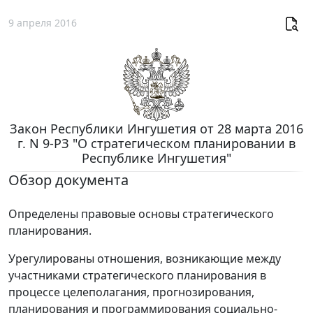
9 апреля 2016
Закон Республики Ингушетия от 28 марта 2016
г. N 9-РЗ "О стратегическом планировании в
Республике Ингушетия"
Обзор документа
Определены правовые основы стратегического
планирования.
Урегулированы отношения, возникающие между
участниками стратегического планирования в
процессе целеполагания, прогнозирования,
планирования и программирования социально-