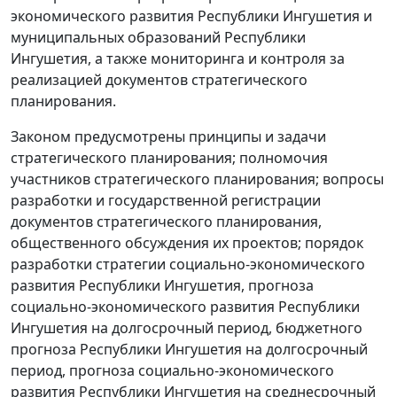
экономического развития Республики Ингушетия и
муниципальных образований Республики
Ингушетия, а также мониторинга и контроля за
реализацией документов стратегического
планирования.
Законом предусмотрены принципы и задачи
стратегического планирования; полномочия
участников стратегического планирования; вопросы
разработки и государственной регистрации
документов стратегического планирования,
общественного обсуждения их проектов; порядок
разработки стратегии социально-экономического
развития Республики Ингушетия, прогноза
социально-экономического развития Республики
Ингушетия на долгосрочный период, бюджетного
прогноза Республики Ингушетия на долгосрочный
период, прогноза социально-экономического
развития Республики Ингушетия на среднесрочный