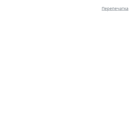
Перепечатка