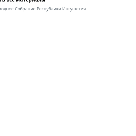
родное Собрание Республики Ингушетия