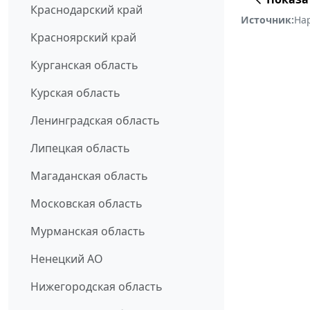
Краснодарский край
Источник:
На
Красноярский край
Курганская область
Курская область
Ленинградская область
Липецкая область
Магаданская область
Московская область
Мурманская область
Ненецкий АО
Нижегородская область