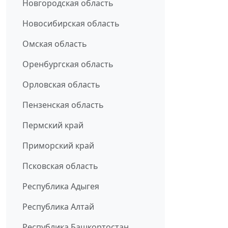
Новгородская область
Новосибирская область
Омская область
Оренбургская область
Орловская область
Пензенская область
Пермский край
Приморский край
Псковская область
Республика Адыгея
Республика Алтай
Республика Башкортостан