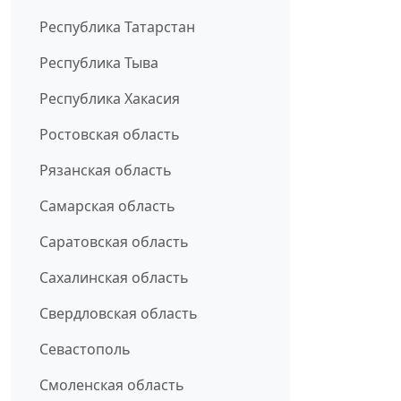
Республика Татарстан
Республика Тыва
Республика Хакасия
Ростовская область
Рязанская область
Самарская область
Саратовская область
Сахалинская область
Свердловская область
Севастополь
Смоленская область