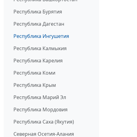
Республика Бурятия
Республика Дагестан
Республика Ингушетия
Республика Калмыкия
Республика Карелия
Республика Коми
Республика Крым
Республика Марий Эл
Республика Мордовия
Республика Саха (Якутия)
Северная Осетия-Алания