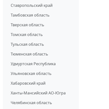
Ставропольский край
Тамбовская область
Тверская область
Томская область
Тульская область
Тюменская область
Удмуртская Республика
Ульяновская область
Хабаровский край
Ханты-Мансийский АО-Югра
Челябинская область