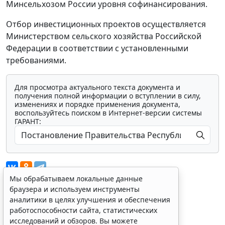
Минсельхозом России уровня софинансирования.
Отбор инвестиционных проектов осуществляется
Министерством сельского хозяйства Российской
Федерации в соответствии с установленными
требованиями.
Для просмотра актуального текста документа и
получения полной информации о вступлении в силу,
изменениях и порядке применения документа,
воспользуйтесь поиском в Интернет-версии системы
ГАРАНТ:
Мы обрабатываем локальные данные
браузера и используем инструменты
аналитики в целях улучшения и обеспечения
Показать все материалы
работоспособности сайта, статистических
Источник:
исследований и обзоров. Вы можете