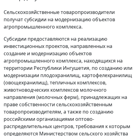
Сельскохозяйственные товаропроизводители
получат субсидии на модернизацию объектов
агропромышленного комплекса.
Субсидии предоставляются на реализацию
инвестиционных проектов, направленных на
создание и модернизацию объектов
агропромышленного комплекса, находящихся на
территории Республики Ингушетия, по созданию или
модернизации плодохранилищ, картофелехранилищ
(овощехранилищ), тепличных комплексов,
животноводческих комплексов молочного
направления (молочных ферм), принадлежащих на
праве собственности сельскохозяйственным
товаропроизводителям, а также по созданию
российскими организациями оптово-
распределительных центров, требования к которым
определяются Министерством сельского хозяйства