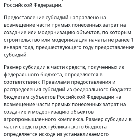
Российской Федерации.
Предоставление субсидий направлено на
возмещение части прямых понесенных затрат на
создание или модернизацию объектов, по которым
строительство или модернизация начаты не ранее 1
января года, предшествующего году предоставления
субсидий.
Размер субсидии в части средств, полученных из
федерального бюджета, определяется в
соответствии с Правилами предоставления и
распределения субсидий из федерального бюджета
бюджетам субъектов Российской Федерации на
возмещение части прямых понесенных затрат на
создание и модернизацию объектов
агропромышленного комплекса. Размер субсидии в
части средств республиканского бюджета
определяется исходя из устанавливаемого