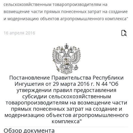
сельскохозяйственным товаропроизводителям на
возмещение части прямых понесенных затрат на создание
и модернизацию объектов агропромышленного комплекса"
16 апреля 2016
Постановление Правительства Республики
Ингушетия от 29 марта 2016 г. N 44 "Об
утверждении правил предоставления
субсидии сельскохозяйственным
товаропроизводителям на возмещение части
прямых понесенных затрат на создание и
модернизацию объектов агропромышленного
комплекса"
Обзор документа