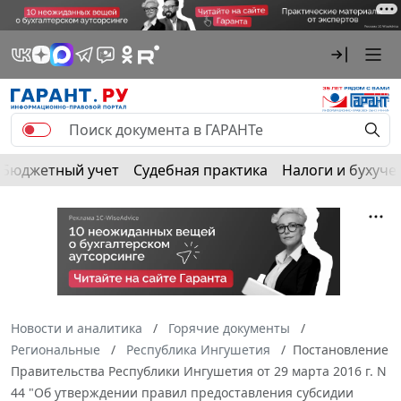
Бюджетный учет
Судебная практика
Налоги и бухуче
Новости и аналитика
Горячие документы
Региональные
Республика Ингушетия
Постановление
Правительства Республики Ингушетия от 29 марта 2016 г. N
44 "Об утверждении правил предоставления субсидии