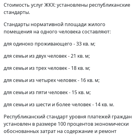
Стоимость услуг ЖКХ: установлены республиканские
стандарты.
Стандарты нормативной площади жилого
помещения на одного человека составляют:
для одиноко проживающего - 33 кв. м;
для семьи из двух человек - 21 кв. м;
для семьи из трех человек - 18 кв. м;
для семьи из четырех человек - 16 кв. м;
для семьи из пяти человек - 15 кв. м;
для семьи из шести и более человек - 14 кв. м.
Республиканский стандарт уровня платежей граждан
установлен в размере 100 процентов экономически
обоснованных затрат на содержание и ремонт