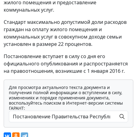
жилого помещения и предоставление
коммунальных услуг.
Стандарт максимально допустимой доли расходов
граждан на оплату жилого помещения и
коммунальных услуг в совокупном доходе семьи
установлен в размере 22 процентов.
Постановление вступает в силу со дня его
официального опубликования и распространяется
на правоотношения, возникшие с 1 января 2016 г.
Для просмотра актуального текста документа и
получения полной информации о вступлении в силу,
изменениях и порядке применения документа,
воспользуйтесь поиском в Интернет-версии системы
ГАРАНТ: