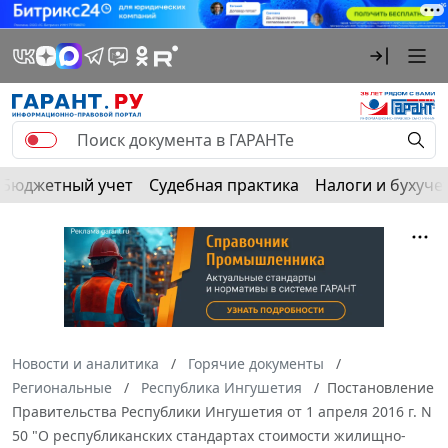
Бюджетный учет
Судебная практика
Налоги и бухуче
Новости и аналитика
Горячие документы
Региональные
Республика Ингушетия
Постановление
Правительства Республики Ингушетия от 1 апреля 2016 г. N
50 "О республиканских стандартах стоимости жилищно-