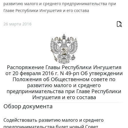
развитию малого и среднего предпринимательства при
Главе Республики Ингушетия и его состава
26 марта 2016
Распоряжение Главы Республики Ингушетия
от 20 февраля 2016 г. N 49-рп Об утверждении
Положения об Общественном совете по
развитию малого и среднего
предпринимательства при Главе Республики
Ингушетия и его состава
Обзор документа
Содействовать развитию малого и среднего
предпринимательства будет новый Совет.