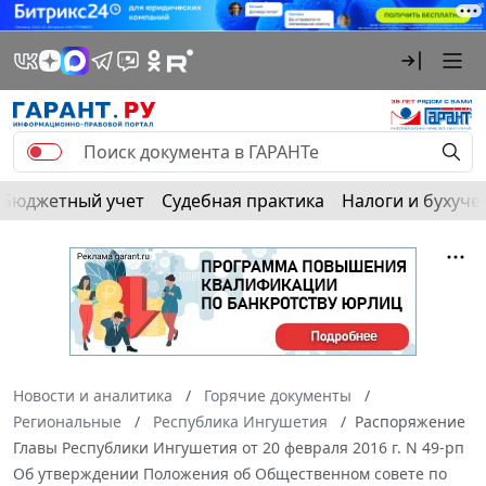
Бюджетный учет
Судебная практика
Налоги и бухуче
Новости и аналитика
Горячие документы
Региональные
Республика Ингушетия
Распоряжение
Главы Республики Ингушетия от 20 февраля 2016 г. N 49-рп
Об утверждении Положения об Общественном совете по