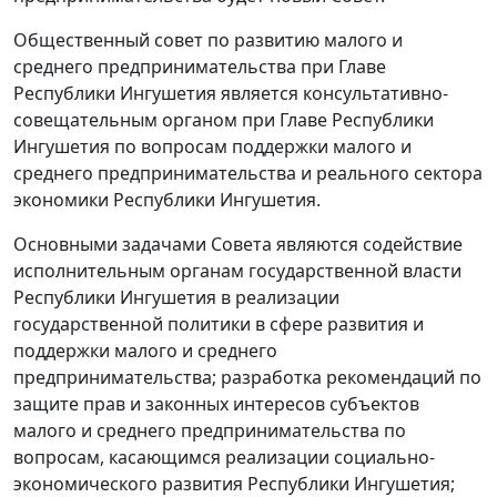
Общественный совет по развитию малого и
среднего предпринимательства при Главе
Республики Ингушетия является консультативно-
совещательным органом при Главе Республики
Ингушетия по вопросам поддержки малого и
среднего предпринимательства и реального сектора
экономики Республики Ингушетия.
Основными задачами Совета являются содействие
исполнительным органам государственной власти
Республики Ингушетия в реализации
государственной политики в сфере развития и
поддержки малого и среднего
предпринимательства; разработка рекомендаций по
защите прав и законных интересов субъектов
малого и среднего предпринимательства по
вопросам, касающимся реализации социально-
экономического развития Республики Ингушетия;