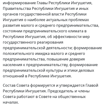
информирование Главы Республики Ингушетия,
Правительства Республики Ингушетия и иных
органов государственной власти Республики
Ингушетия о наиболее актуальных проблемах
развития малого и среднего предпринимательства,
состоянии предпринимательского климата в
Республике Ингушетия, об эффективности мер
государственного реагирования
предпринимательской деятельности; формирование
положительного имиджа малого и среднего
предпринимательства, повышение доверия
населения к предпринимательству, формирование
предпринимательской культуры и этики деловых
отношений в Республике Ингушетия.
Состав Совета формируется и утверждается Главой
Республики Ингушетия. Председатель и члены
Совета работают в Совете на общественных
началах.