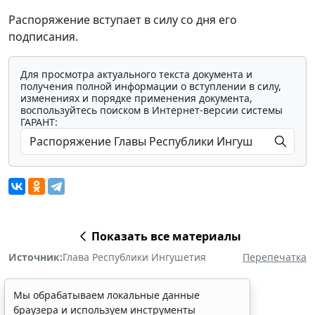
Распоряжение вступает в силу со дня его
подписания.
Для просмотра актуального текста документа и
получения полной информации о вступлении в силу,
изменениях и порядке применения документа,
воспользуйтесь поиском в Интернет-версии системы
ГАРАНТ:
Показать все материалы
Источник:
Глава Республики Ингушетия
Перепечатка
Мы обрабатываем локальные данные
браузера и используем инструменты