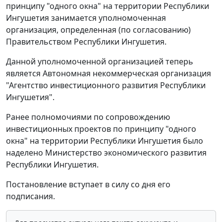
принципу "одного окна" на территории Республики
Ингушетия занимается уполномоченная
организация, определенная (по согласованию)
Правительством Республики Ингушетия.
Данной уполномоченной организацией теперь
является Автономная некоммерческая организация
"Агентство инвестиционного развития Республики
Ингушетия".
Ранее полномочиями по сопровождению
инвестиционных проектов по принципу "одного
окна" на территории Республики Ингушетия было
наделено Министерство экономического развития
Республики Ингушетия.
Постановление вступает в силу со дня его
подписания.