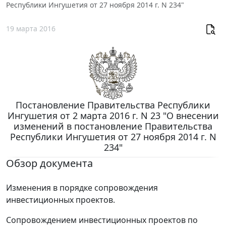
Республики Ингушетия от 27 ноября 2014 г. N 234"
19 марта 2016
Постановление Правительства Республики
Ингушетия от 2 марта 2016 г. N 23 "О внесении
изменений в постановление Правительства
Республики Ингушетия от 27 ноября 2014 г. N
234"
Обзор документа
Изменения в порядке сопровождения
инвестиционных проектов.
Сопровождением инвестиционных проектов по