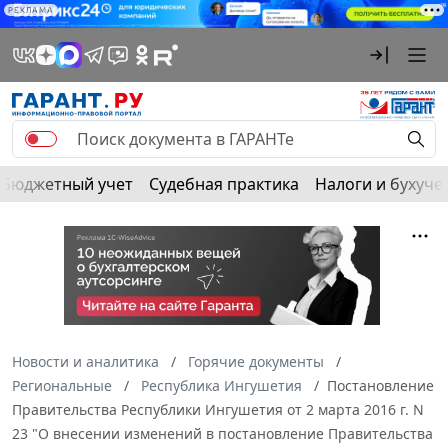
РЕКЛАМА
Бюджетный учет
Судебная практика
Налоги и бухуче
Новости и аналитика
Горячие документы
Региональные
Республика Ингушетия
Постановление
Правительства Республики Ингушетия от 2 марта 2016 г. N
23 "О внесении изменений в постановление Правительства