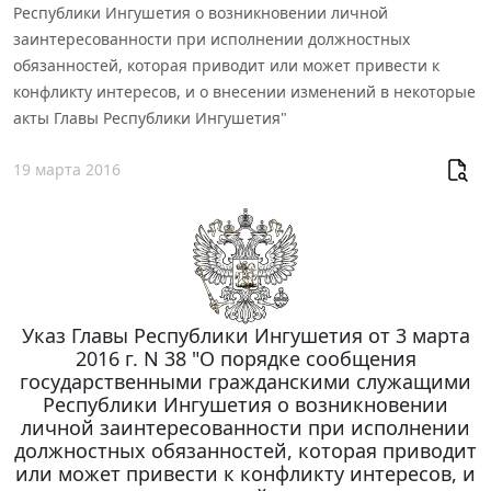
Республики Ингушетия о возникновении личной
заинтересованности при исполнении должностных
обязанностей, которая приводит или может привести к
конфликту интересов, и о внесении изменений в некоторые
акты Главы Республики Ингушетия"
19 марта 2016
Указ Главы Республики Ингушетия от 3 марта
2016 г. N 38 "О порядке сообщения
государственными гражданскими служащими
Республики Ингушетия о возникновении
личной заинтересованности при исполнении
должностных обязанностей, которая приводит
или может привести к конфликту интересов, и