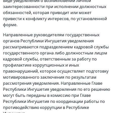
виде уведомления о возникновении личной
заинтересованности при исполнении должностных
обязанностей, которая приводит или может
привести к конфликту интересов, по установленной
форме.
Направленные руководителям государственных
органов Республики Ингушетия уведомления
рассматриваются подразделением кадровой службы
государственного органа либо должностным лицом
кадровой службы, ответственным за работу по
профилактике коррупционных и иных
правонарушений, которое осуществляет подготовку
мотивированного заключения по результатам
рассмотрения уведомления. Направленные Главе
Республики Ингушетия уведомления по его решению
могут быть переданы в комиссию при Главе
Республики Ингушетия по координации работы по
противодействию коррупции в Республике