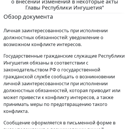
о внесении изменений в некоторые акты
Главы Республики Ингушетия"
Обзор документа
Личная заинтересованность при исполнении
должностных обязанностей: уведомление о
возможном конфликте интересов.
Государственные гражданские служащие Республики
Ингушетия обязаны в соответствии с
законодательством РФ о государственной
гражданской службе сообщать о возникновении
личной заинтересованности при исполнении
должностных обязанностей, которая приводит или
может привести к конфликту интересов, а также
принимать меры по предотвращению такого
конфликта.
Сообщение оформляется в письменной форме в