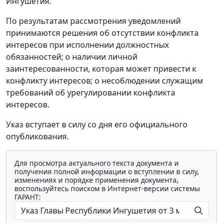
Ингушетия.
По результатам рассмотрения уведомлений
принимаются решения об отсутствии конфликта
интересов при исполнении должностных
обязанностей; о наличии личной
заинтересованности, которая может привести к
конфликту интересов; о несоблюдении служащим
требований об урегулировании конфликта
интересов.
Указ вступает в силу со дня его официального
опубликования.
Для просмотра актуального текста документа и
получения полной информации о вступлении в силу,
изменениях и порядке применения документа,
воспользуйтесь поиском в Интернет-версии системы
ГАРАНТ: