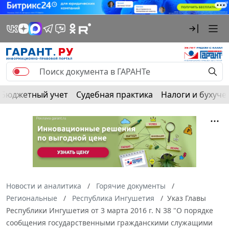
Бюджетный учет
Судебная практика
Налоги и бухуче
Новости и аналитика
Горячие документы
Региональные
Республика Ингушетия
Указ Главы
Республики Ингушетия от 3 марта 2016 г. N 38 "О порядке
сообщения государственными гражданскими служащими