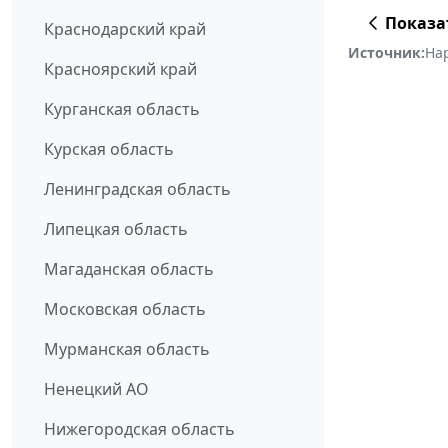
Показа
Краснодарский край
Источник:
На
Красноярский край
Курганская область
Курская область
Ленинградская область
Липецкая область
Магаданская область
Московская область
Мурманская область
Ненецкий АО
Нижегородская область