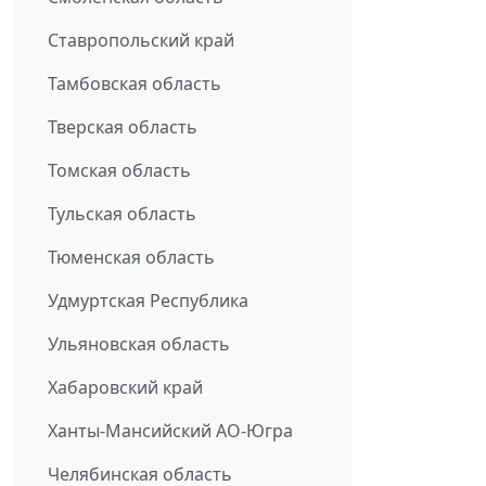
Ставропольский край
Тамбовская область
Тверская область
Томская область
Тульская область
Тюменская область
Удмуртская Республика
Ульяновская область
Хабаровский край
Ханты-Мансийский АО-Югра
Челябинская область