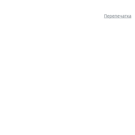
Перепечатка