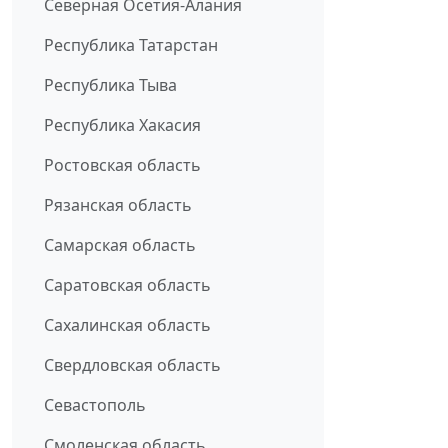
Северная Осетия-Алания
Республика Татарстан
Республика Тыва
Республика Хакасия
Ростовская область
Рязанская область
Самарская область
Саратовская область
Сахалинская область
Свердловская область
Севастополь
Смоленская область