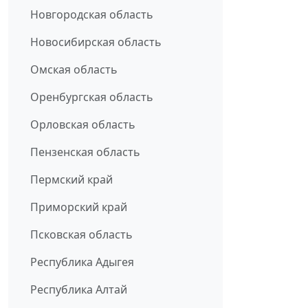
Новгородская область
Новосибирская область
Омская область
Оренбургская область
Орловская область
Пензенская область
Пермский край
Приморский край
Псковская область
Республика Адыгея
Республика Алтай