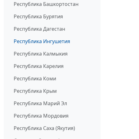
Республика Башкортостан
Республика Бурятия
Республика Дагестан
Республика Ингушетия
Республика Калмыкия
Республика Карелия
Республика Коми
Республика Крым
Республика Марий Эл
Республика Мордовия
Республика Саха (Якутия)