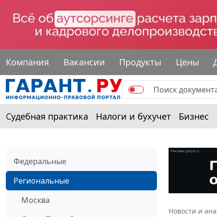
Компания
Вакансии
Продукты
Цены
Судебная практика
Налоги и бухучет
Бизнес
Федеральные
Региональные
Москва
Новости и ан