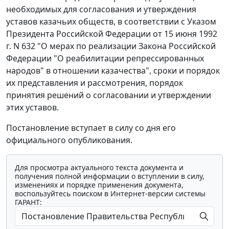
необходимых для согласования и утверждения
уставов казачьих обществ, в соответствии с Указом
Президента Российской Федерации от 15 июня 1992
г. N 632 "О мерах по реализации Закона Российской
Федерации "О реабилитации репрессированных
народов" в отношении казачества", сроки и порядок
их представления и рассмотрения, порядок
принятия решений о согласовании и утверждении
этих уставов.
Постановление вступает в силу со дня его
официального опубликования.
Для просмотра актуального текста документа и
получения полной информации о вступлении в силу,
изменениях и порядке применения документа,
воспользуйтесь поиском в Интернет-версии системы
ГАРАНТ: