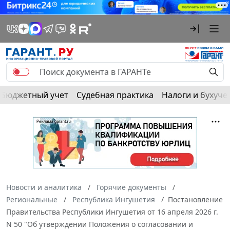
Бюджетный учет
Судебная практика
Налоги и бухуче
Новости и аналитика
Горячие документы
Региональные
Республика Ингушетия
Постановление
Правительства Республики Ингушетия от 16 апреля 2026 г.
N 50 "Об утверждении Положения о согласовании и