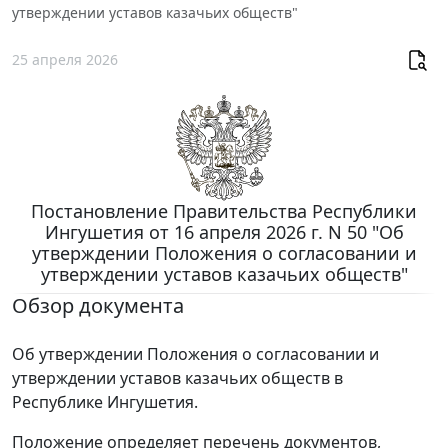
утверждении уставов казачьих обществ"
25 апреля 2026
Постановление Правительства Республики
Ингушетия от 16 апреля 2026 г. N 50 "Об
утверждении Положения о согласовании и
утверждении уставов казачьих обществ"
Обзор документа
Об утверждении Положения о согласовании и
утверждении уставов казачьих обществ в
Республике Ингушетия.
Положение определяет перечень документов,