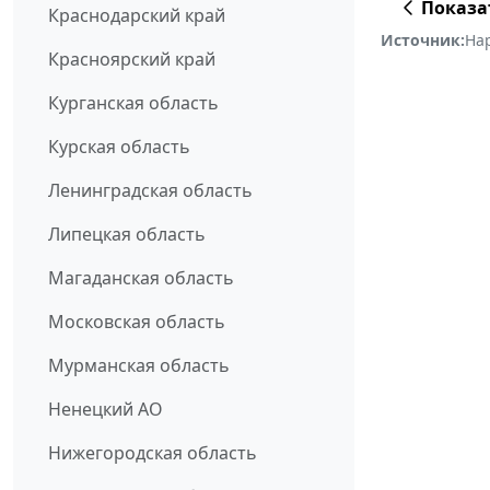
Показа
Краснодарский край
Источник:
На
Красноярский край
Курганская область
Курская область
Ленинградская область
Липецкая область
Магаданская область
Московская область
Мурманская область
Ненецкий АО
Нижегородская область