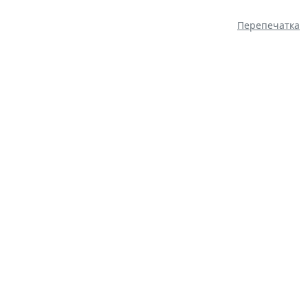
Перепечатка