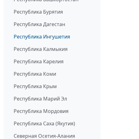
Республика Бурятия
Республика Дагестан
Республика Ингушетия
Республика Калмыкия
Республика Карелия
Республика Коми
Республика Крым
Республика Марий Эл
Республика Мордовия
Республика Саха (Якутия)
Северная Осетия-Алания