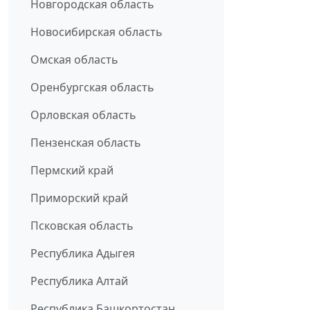
Новгородская область
Новосибирская область
Омская область
Оренбургская область
Орловская область
Пензенская область
Пермский край
Приморский край
Псковская область
Республика Адыгея
Республика Алтай
Республика Башкортостан