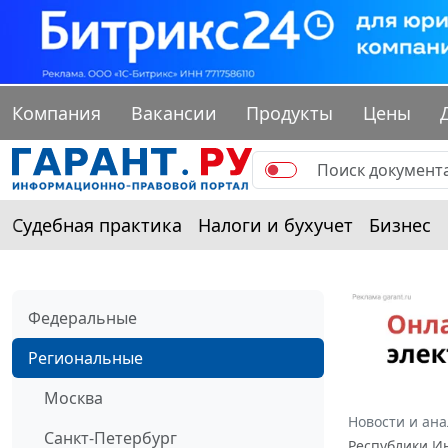
Компания
Вакансии
Продукты
Цены
Судебная практика
Налоги и бухучет
Бизнес
Федеральные
Региональные
Москва
Новости и ан
Санкт-Петербург
Республики Ин