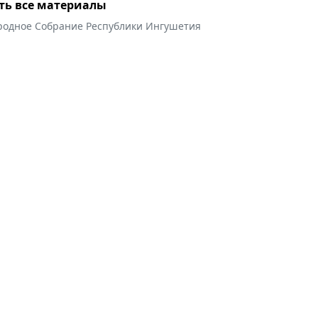
ть все материалы
родное Собрание Республики Ингушетия