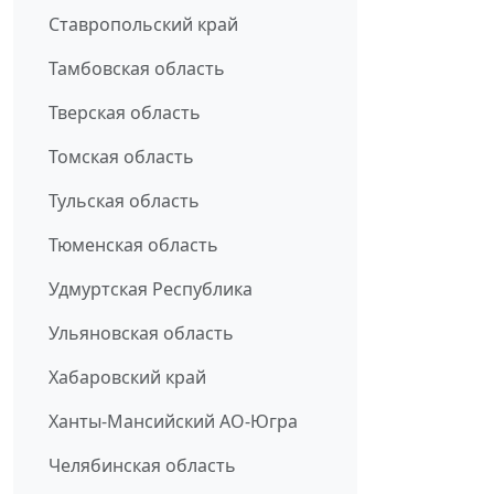
Ставропольский край
Тамбовская область
Тверская область
Томская область
Тульская область
Тюменская область
Удмуртская Республика
Ульяновская область
Хабаровский край
Ханты-Мансийский АО-Югра
Челябинская область