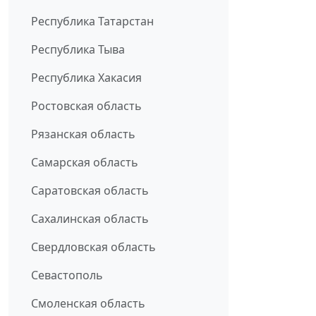
Республика Татарстан
Республика Тыва
Республика Хакасия
Ростовская область
Рязанская область
Самарская область
Саратовская область
Сахалинская область
Свердловская область
Севастополь
Смоленская область