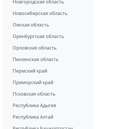
Новгородская область
Новосибирская область
Омская область
Оренбургская область
Орловская область
Пензенская область
Пермский край
Приморский край
Псковская область
Республика Адыгея
Республика Алтай
Республика Башкортостан