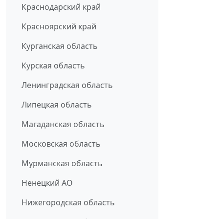
Краснодарский край
Красноярский край
Курганская область
Курская область
Ленинградская область
Липецкая область
Магаданская область
Московская область
Мурманская область
Ненецкий АО
Нижегородская область