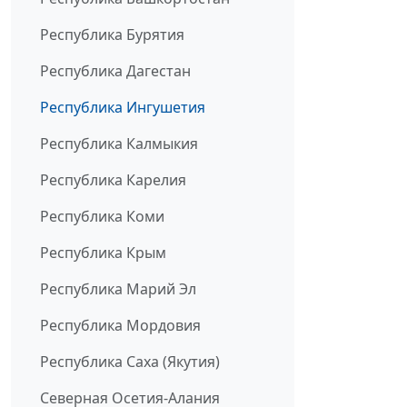
Республика Бурятия
Республика Дагестан
Республика Ингушетия
Республика Калмыкия
Республика Карелия
Республика Коми
Республика Крым
Республика Марий Эл
Республика Мордовия
Республика Саха (Якутия)
Северная Осетия-Алания