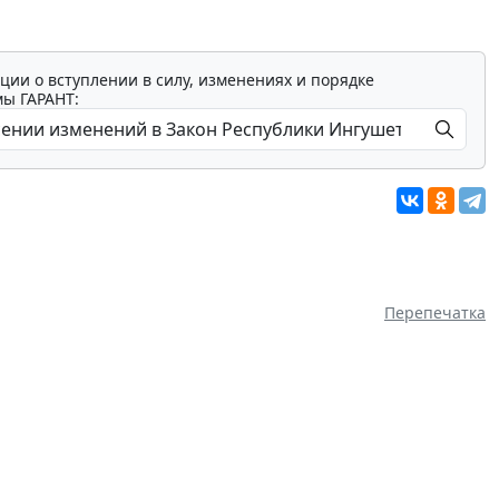
ции о вступлении в силу, изменениях и порядке
мы ГАРАНТ:
Перепечатка