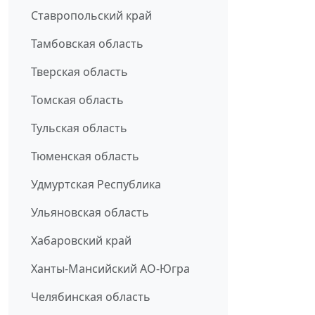
Ставропольский край
Тамбовская область
Тверская область
Томская область
Тульская область
Тюменская область
Удмуртская Республика
Ульяновская область
Хабаровский край
Ханты-Мансийский АО-Югра
Челябинская область