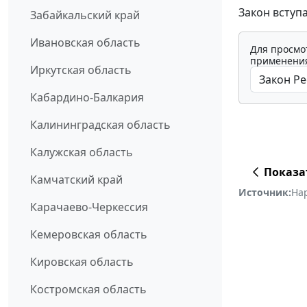
Закон вступ
Забайкальский край
Ивановская область
Для просмо
применения
Иркутская область
Кабардино-Балкария
Калининградская область
Калужская область
Показа
Камчатский край
Источник:
На
Карачаево-Черкессия
Кемеровская область
Кировская область
Костромская область