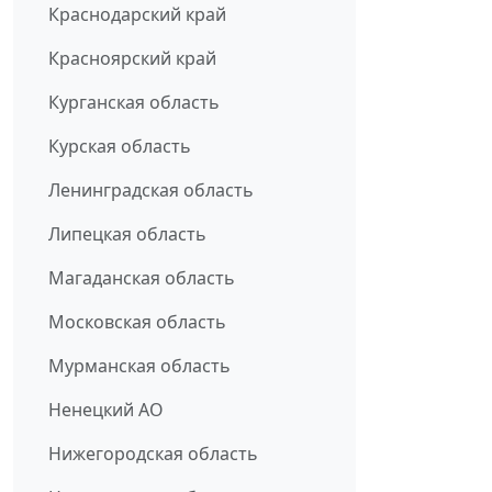
Краснодарский край
Красноярский край
Курганская область
Курская область
Ленинградская область
Липецкая область
Магаданская область
Московская область
Мурманская область
Ненецкий АО
Нижегородская область