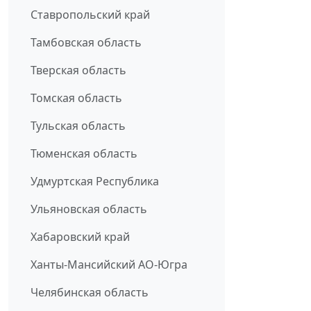
Ставропольский край
Тамбовская область
Тверская область
Томская область
Тульская область
Тюменская область
Удмуртская Республика
Ульяновская область
Хабаровский край
Ханты-Мансийский АО-Югра
Челябинская область