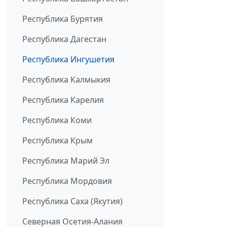
Республика Бурятия
Республика Дагестан
Республика Ингушетия
Республика Калмыкия
Республика Карелия
Республика Коми
Республика Крым
Республика Марий Эл
Республика Мордовия
Республика Саха (Якутия)
Северная Осетия-Алания