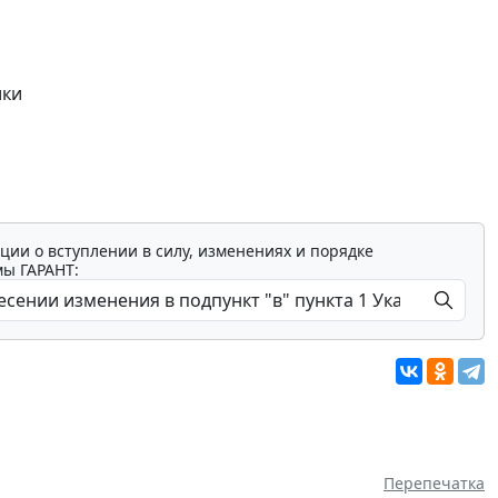
ики
ции о вступлении в силу, изменениях и порядке
мы ГАРАНТ:
Перепечатка