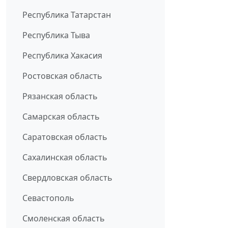
Республика Татарстан
Республика Тыва
Республика Хакасия
Ростовская область
Рязанская область
Самарская область
Саратовская область
Сахалинская область
Свердловская область
Севастополь
Смоленская область