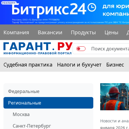
РЕКЛАМА
Компания
Вакансии
Продукты
Цены
Судебная практика
Налоги и бухучет
Бизнес
Федеральные
Региональные
Москва
Новости и ан
Санкт-Петербург
января 2026 г