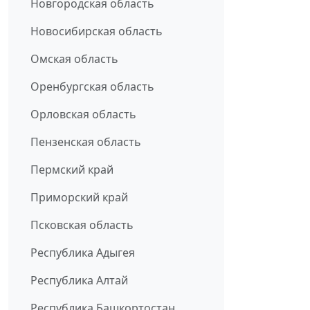
Новгородская область
Новосибирская область
Омская область
Оренбургская область
Орловская область
Пензенская область
Пермский край
Приморский край
Псковская область
Республика Адыгея
Республика Алтай
Республика Башкортостан