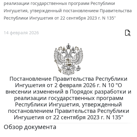
реализации государственных программ Республики
Ингушетия, утвержденный постановлением Правительства
Республики Ингушетия от 22 сентября 2023 г. N 135"
14 февраля 2026
Постановление Правительства Республики
Ингушетия от 2 февраля 2026 г. N 10 "О
внесении изменений в Порядок разработки и
реализации государственных программ
Республики Ингушетия, утвержденный
постановлением Правительства Республики
Ингушетия от 22 сентября 2023 г. N 135"
Обзор документа