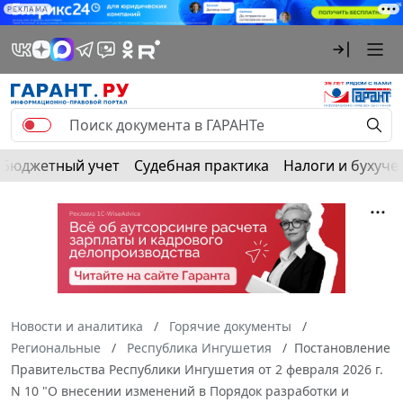
РЕКЛАМА
Бюджетный учет
Судебная практика
Налоги и бухуче
Новости и аналитика
Горячие документы
Региональные
Республика Ингушетия
Постановление
Правительства Республики Ингушетия от 2 февраля 2026 г.
N 10 "О внесении изменений в Порядок разработки и