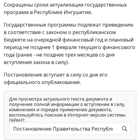
Сокращены сроки актуализации государственных
программ в Республике Ингушетия.
Государственные программы подлежат приведению
в соответствие с законом о республиканском
бюджете на очередной финансовый год и плановый
период не позднее 1 февраля текущего финансового
года (ранее - не позднее трех месяцев со дня
вступления закона в силу).
Постановление вступает в силу со дня его
официального опубликования.
Для просмотра актуального текста документа и
получения полной информации о вступлении в силу,
изменениях и порядке применения документа,
воспользуйтесь поиском в Интернет-версии системы
ГАРАНТ: