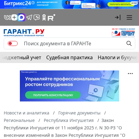
Бюджетный учет
Судебная практика
Налоги и бухуче
Новости и аналитика
Горячие документы
Региональные
Республика Ингушетия
Закон
Республики Ингушетия от 11 ноября 2025 г. N 30-РЗ "О
внесении изменений в Закон Республики Ингушетия "О