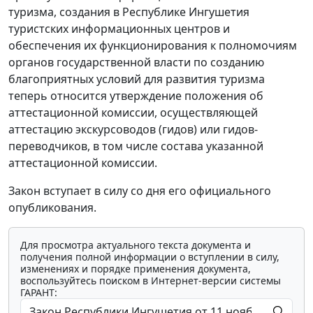
туризма, создания в Республике Ингушетия
туристских информационных центров и
обеспечения их функционирования к полномочиям
органов государственной власти по созданию
благоприятных условий для развития туризма
теперь относится утверждение положения об
аттестационной комиссии, осуществляющей
аттестацию экскурсоводов (гидов) или гидов-
переводчиков, в том числе состава указанной
аттестационной комиссии.
Закон вступает в силу со дня его официального
опубликования.
Для просмотра актуального текста документа и
получения полной информации о вступлении в силу,
изменениях и порядке применения документа,
воспользуйтесь поиском в Интернет-версии системы
ГАРАНТ: