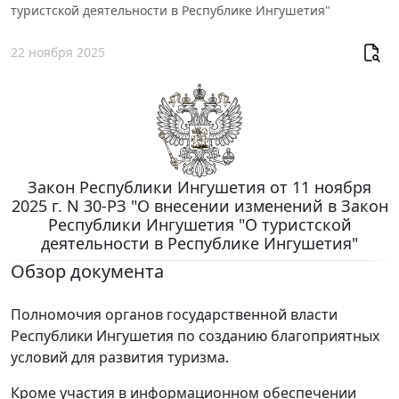
туристской деятельности в Республике Ингушетия"
22 ноября 2025
Закон Республики Ингушетия от 11 ноября
2025 г. N 30-РЗ "О внесении изменений в Закон
Республики Ингушетия "О туристской
деятельности в Республике Ингушетия"
Обзор документа
Полномочия органов государственной власти
Республики Ингушетия по созданию благоприятных
условий для развития туризма.
Кроме участия в информационном обеспечении