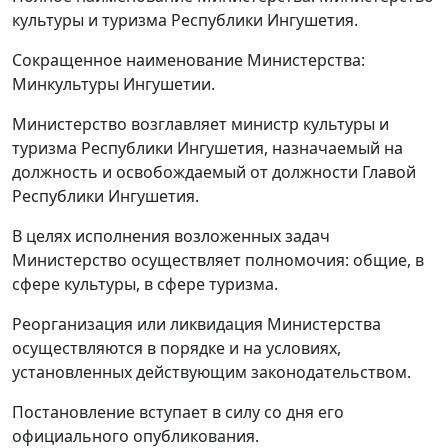
культуры и туризма Республики Ингушетия.
Сокращенное наименование Министерства:
Минкультуры Ингушетии.
Министерство возглавляет министр культуры и
туризма Республики Ингушетия, назначаемый на
должность и освобождаемый от должности Главой
Республики Ингушетия.
В целях исполнения возложенных задач
Министерство осуществляет полномочия: общие, в
сфере культуры, в сфере туризма.
Реорганизация или ликвидация Министерства
осуществляются в порядке и на условиях,
установленных действующим законодательством.
Постановление вступает в силу со дня его
официального опубликования.