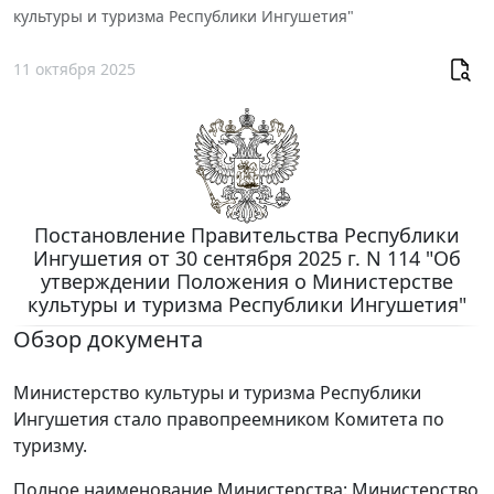
культуры и туризма Республики Ингушетия"
11 октября 2025
Постановление Правительства Республики
Ингушетия от 30 сентября 2025 г. N 114 "Об
утверждении Положения о Министерстве
культуры и туризма Республики Ингушетия"
Обзор документа
Министерство культуры и туризма Республики
Ингушетия стало правопреемником Комитета по
туризму.
Полное наименование Министерства: Министерство