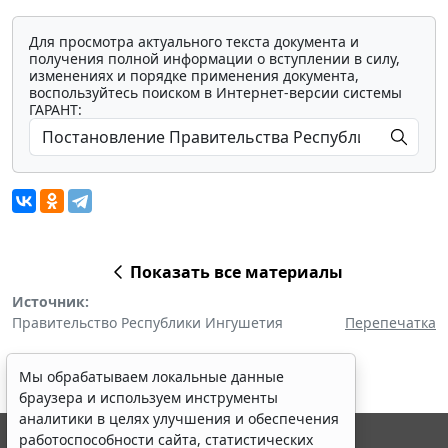
Для просмотра актуального текста документа и
получения полной информации о вступлении в силу,
изменениях и порядке применения документа,
воспользуйтесь поиском в Интернет-версии системы
ГАРАНТ:
Показать все материалы
Источник:
Правительство Республики Ингушетия
Перепечатка
Мы обрабатываем локальные данные
браузера и используем инструменты
аналитики в целях улучшения и обеспечения
работоспособности сайта, статистических