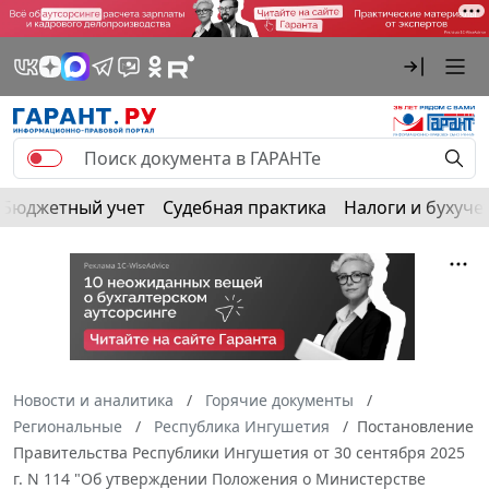
Бюджетный учет
Судебная практика
Налоги и бухуче
Новости и аналитика
Горячие документы
Региональные
Республика Ингушетия
Постановление
Правительства Республики Ингушетия от 30 сентября 2025
г. N 114 "Об утверждении Положения о Министерстве