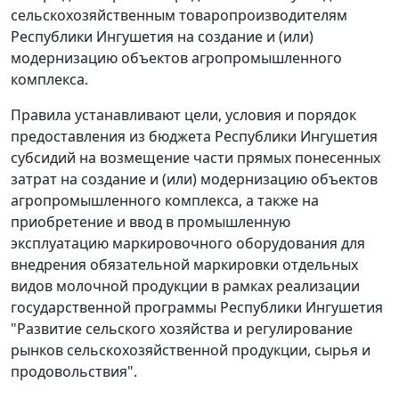
сельскохозяйственным товаропроизводителям
Республики Ингушетия на создание и (или)
модернизацию объектов агропромышленного
комплекса.
Правила устанавливают цели, условия и порядок
предоставления из бюджета Республики Ингушетия
субсидий на возмещение части прямых понесенных
затрат на создание и (или) модернизацию объектов
агропромышленного комплекса, а также на
приобретение и ввод в промышленную
эксплуатацию маркировочного оборудования для
внедрения обязательной маркировки отдельных
видов молочной продукции в рамках реализации
государственной программы Республики Ингушетия
"Развитие сельского хозяйства и регулирование
рынков сельскохозяйственной продукции, сырья и
продовольствия".