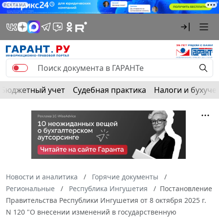
РЕКЛАМА
Бюджетный учет
Судебная практика
Налоги и бухуче
Новости и аналитика
Горячие документы
Региональные
Республика Ингушетия
Постановление
Правительства Республики Ингушетия от 8 октября 2025 г.
N 120 "О внесении изменений в государственную