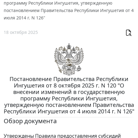
программу Республики Ингушетия, утвержденную
постановлением Правительства Республики Ингушетия от 4
июля 2014 г. N 126"
18 октября 2025
Постановление Правительства Республики
Ингушетия от 8 октября 2025 г. N 120 "О
внесении изменений в государственную
программу Республики Ингушетия,
утвержденную постановлением Правительства
Республики Ингушетия от 4 июля 2014 г. N 126"
Обзор документа
Утверждены Правила предоставления субсидий