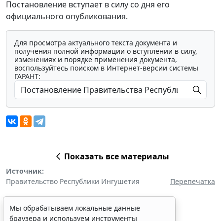
Постановление вступает в силу со дня его
официального опубликования.
Для просмотра актуального текста документа и
получения полной информации о вступлении в силу,
изменениях и порядке применения документа,
воспользуйтесь поиском в Интернет-версии системы
ГАРАНТ:
Показать все материалы
Источник:
Правительство Республики Ингушетия
Перепечатка
Мы обрабатываем локальные данные
браузера и используем инструменты