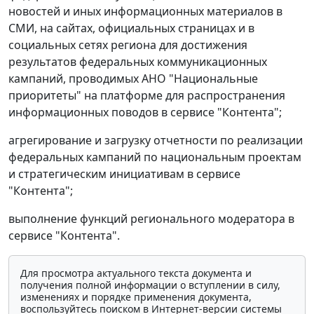
новостей и иных информационных материалов в
СМИ, на сайтах, официальных страницах и в
социальных сетях региона для достижения
результатов федеральных коммуникационных
кампаний, проводимых АНО "Национальные
приоритеты" на платформе для распространения
информационных поводов в сервисе "Контента";
агрегирование и загрузку отчетности по реализации
федеральных кампаний по национальным проектам
и стратегическим инициативам в сервисе
"Контента";
выполнение функций регионального модератора в
сервисе "Контента".
Для просмотра актуального текста документа и
получения полной информации о вступлении в силу,
изменениях и порядке применения документа,
воспользуйтесь поиском в Интернет-версии системы