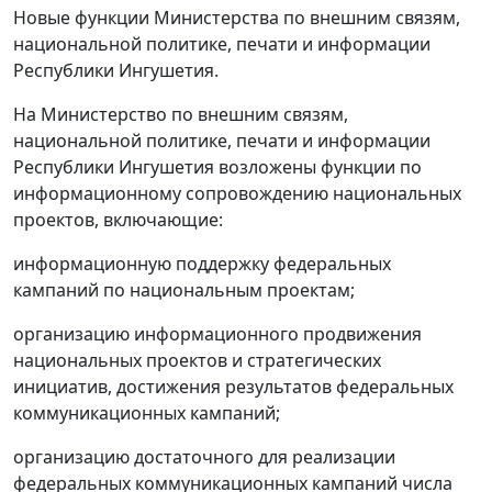
Новые функции Министерства по внешним связям,
национальной политике, печати и информации
Республики Ингушетия.
На Министерство по внешним связям,
национальной политике, печати и информации
Республики Ингушетия возложены функции по
информационному сопровождению национальных
проектов, включающие:
информационную поддержку федеральных
кампаний по национальным проектам;
организацию информационного продвижения
национальных проектов и стратегических
инициатив, достижения результатов федеральных
коммуникационных кампаний;
организацию достаточного для реализации
федеральных коммуникационных кампаний числа