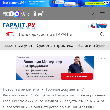
Бюджетный учет
Судебная практика
Налоги и бухуче
Новости и аналитика
Горячие документы
Региональные
Республика Ингушетия
Распоряжение
Главы Республики Ингушетия от 28 августа 2025 г. N 284-рг
О возложении на Министерство по внешним связям,