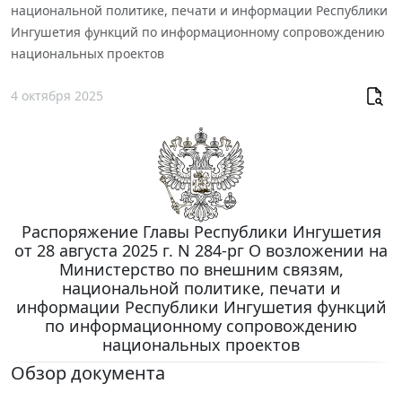
национальной политике, печати и информации Республики
Ингушетия функций по информационному сопровождению
национальных проектов
4 октября 2025
Распоряжение Главы Республики Ингушетия
от 28 августа 2025 г. N 284-рг О возложении на
Министерство по внешним связям,
национальной политике, печати и
информации Республики Ингушетия функций
по информационному сопровождению
национальных проектов
Обзор документа