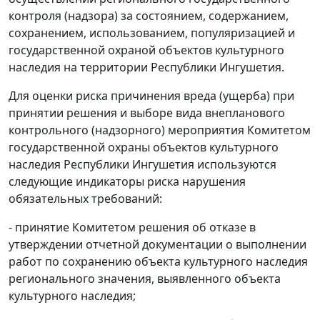
контроля (надзора) за состоянием, содержанием,
сохранением, использованием, популяризацией и
государственной охраной объектов культурного
наследия на территории Республики Ингушетия.
Для оценки риска причинения вреда (ущерба) при
принятии решения и выборе вида внепланового
контрольного (надзорного) мероприятия Комитетом
государственной охраны объектов культурного
наследия Республики Ингушетия используются
следующие индикаторы риска нарушения
обязательных требований:
- принятие Комитетом решения об отказе в
утверждении отчетной документации о выполнении
работ по сохранению объекта культурного наследия
регионального значения, выявленного объекта
культурного наследия;