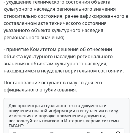
- ухудшение технического состояния объекта
культурного наследия регионального значения
относительно состояния, ранее зафиксированного в
составленном акте технического состояния
указанного объекта культурного наследия
регионального значения;
- принятие Комитетом решения об отнесении
объекта культурного наследия регионального
значения к объектам культурного наследия,
находящимся в неудовлетворительном состоянии.
Постановление вступает в силу со дня его
официального опубликования.
Для просмотра актуального текста документа и
получения полной информации о вступлении в силу,
изменениях и порядке применения документа,
воспользуйтесь поиском в Интернет-версии системы
ГАРАНТ: