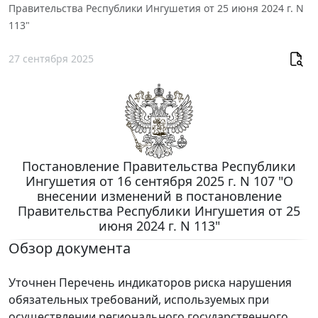
Правительства Республики Ингушетия от 25 июня 2024 г. N
113"
27 сентября 2025
Постановление Правительства Республики
Ингушетия от 16 сентября 2025 г. N 107 "О
внесении изменений в постановление
Правительства Республики Ингушетия от 25
июня 2024 г. N 113"
Обзор документа
Уточнен Перечень индикаторов риска нарушения
обязательных требований, используемых при
осуществлении регионального государственного