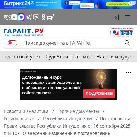
Бюджетный учет
Судебная практика
Налоги и бухуче
Новости и аналитика
Горячие документы
Региональные
Республика Ингушетия
Постановление
Правительства Республики Ингушетия от 16 сентября 2025
г. N 107 "О внесении изменений в постановление