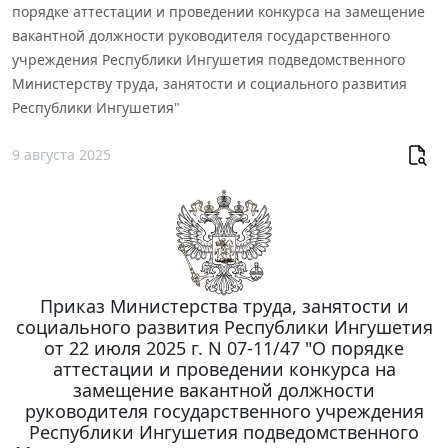
порядке аттестации и проведении конкурса на замещение
вакантной должности руководителя государственного
учреждения Республики Ингушетия подведомственного
Министерству труда, занятости и социального развития
Республики Ингушетия"
9 августа 2025
Приказ Министерства труда, занятости и
социального развития Республики Ингушетия
от 22 июля 2025 г. N 07-11/47 "О порядке
аттестации и проведении конкурса на
замещение вакантной должности
руководителя государственного учреждения
Республики Ингушетия подведомственного