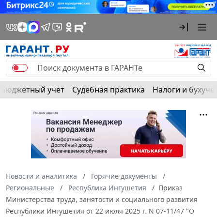
Бюджетный учет
Судебная практика
Налоги и бухуче
Новости и аналитика
Горячие документы
Региональные
Республика Ингушетия
Приказ
Министерства труда, занятости и социального развития
Республики Ингушетия от 22 июля 2025 г. N 07-11/47 "О