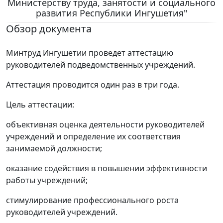
Министерству труда, занятости и социального
развития Республики Ингушетия"
Обзор документа
Минтруд Ингушетии проведет аттестацию
руководителей подведомственных учреждений.
Аттестация проводится один раз в три года.
Цель аттестации:
объективная оценка деятельности руководителей
учреждений и определение их соответствия
занимаемой должности;
оказание содействия в повышении эффективности
работы учреждений;
стимулирование профессионального роста
руководителей учреждений.