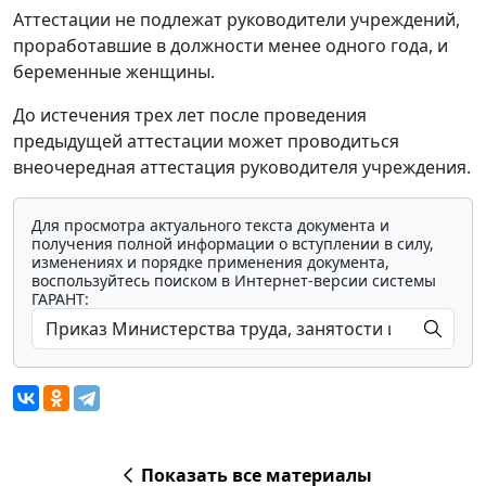
Аттестации не подлежат руководители учреждений,
проработавшие в должности менее одного года, и
беременные женщины.
До истечения трех лет после проведения
предыдущей аттестации может проводиться
внеочередная аттестация руководителя учреждения.
Для просмотра актуального текста документа и
получения полной информации о вступлении в силу,
изменениях и порядке применения документа,
воспользуйтесь поиском в Интернет-версии системы
ГАРАНТ:
Показать все материалы