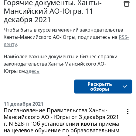
Горячие документы. Ханты-
Мансийский АО-Югра. 11
декабря 2021
Чтобы быть в курсе изменений законодательства 
Ханты-Мансийского АО-Югры, подпишитесь на 
RSS-
ленту
.
Наиболее важные документы и бизнес-справки
законодательства
Ханты-Мансийского АО-
Югры
см.
здесь
Раскрыть
обзоры
11 декабря 2021
Постановление Правительства Ханты-
Мансийского АО - Югры от 3 декабря 2021
г. N 528-п "Об установлении квоты приема
на целевое обучение по образовательным