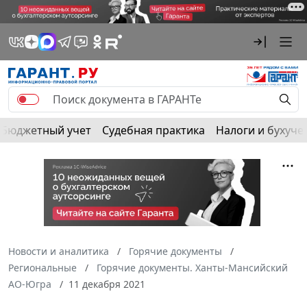
Бюджетный учет
Судебная практика
Налоги и бухуче
Новости и аналитика
Горячие документы
Региональные
Горячие документы. Ханты-Мансийский
АО-Югра
11 декабря 2021