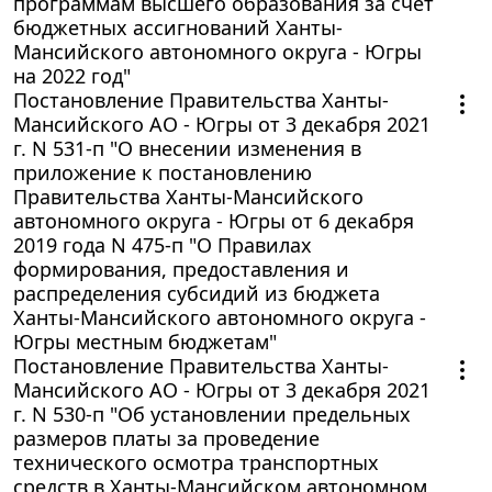
программам высшего образования за счет
бюджетных ассигнований Ханты-
Мансийского автономного округа - Югры
на 2022 год"
Постановление Правительства Ханты-
Мансийского АО - Югры от 3 декабря 2021
г. N 531-п "О внесении изменения в
приложение к постановлению
Правительства Ханты-Мансийского
автономного округа - Югры от 6 декабря
2019 года N 475-п "О Правилах
формирования, предоставления и
распределения субсидий из бюджета
Ханты-Мансийского автономного округа -
Югры местным бюджетам"
Постановление Правительства Ханты-
Мансийского АО - Югры от 3 декабря 2021
г. N 530-п "Об установлении предельных
размеров платы за проведение
технического осмотра транспортных
средств в Ханты-Мансийском автономном