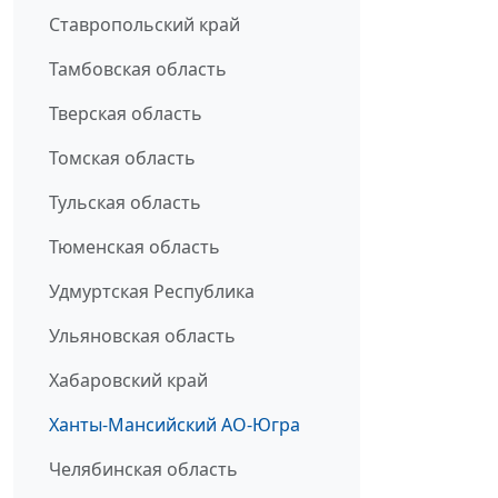
Ставропольский край
Тамбовская область
Тверская область
Томская область
Тульская область
Тюменская область
Удмуртская Республика
Ульяновская область
Хабаровский край
Ханты-Мансийский АО-Югра
Челябинская область