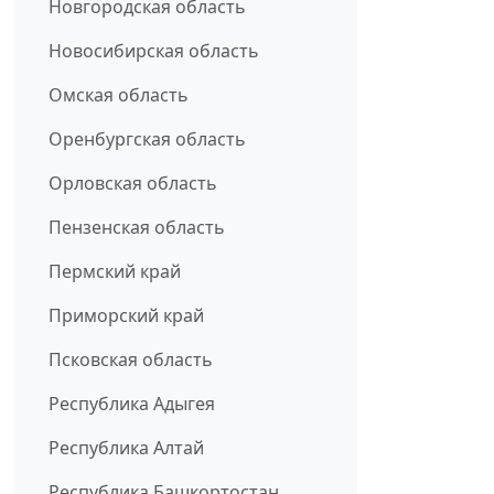
Новгородская область
Новосибирская область
Омская область
Оренбургская область
Орловская область
Пензенская область
Пермский край
Приморский край
Псковская область
Республика Адыгея
Республика Алтай
Республика Башкортостан