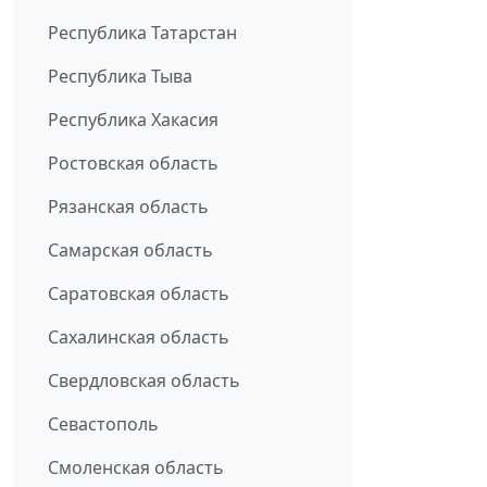
Республика Татарстан
Республика Тыва
Республика Хакасия
Ростовская область
Рязанская область
Самарская область
Саратовская область
Сахалинская область
Свердловская область
Севастополь
Смоленская область