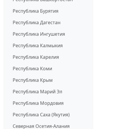
Республика Бурятия
Республика Дагестан
Республика Ингушетия
Республика Калмыкия
Республика Карелия
Республика Коми
Республика Крым
Республика Марий Эл
Республика Мордовия
Республика Саха (Якутия)
Северная Осетия-Алания