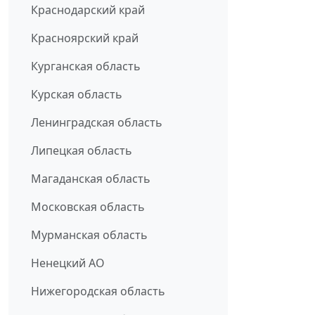
Краснодарский край
Красноярский край
Курганская область
Курская область
Ленинградская область
Липецкая область
Магаданская область
Московская область
Мурманская область
Ненецкий АО
Нижегородская область