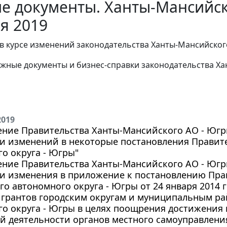
е документы. Ханты-Мансийск
я 2019
в курсе изменений законодательства Ханты-Мансийског
жные документы и бизнес-справки законодательства
Ха
2019
ние Правительства Ханты-Мансийского АО - Югры 
ии изменений в некоторые постановления Правит
о округа - Югры"
ние Правительства Ханты-Мансийского АО - Югры 
ии изменения в приложение к постановлению Пра
о автономного округа - Югры от 24 января 2014 г
 грантов городским округам и муниципальным р
го округа - Югры в целях поощрения достижения
й деятельности органов местного самоуправлени