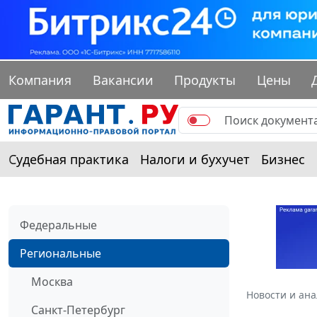
Компания
Вакансии
Продукты
Цены
Судебная практика
Налоги и бухучет
Бизнес
Федеральные
Региональные
Москва
Новости и ан
Санкт-Петербург