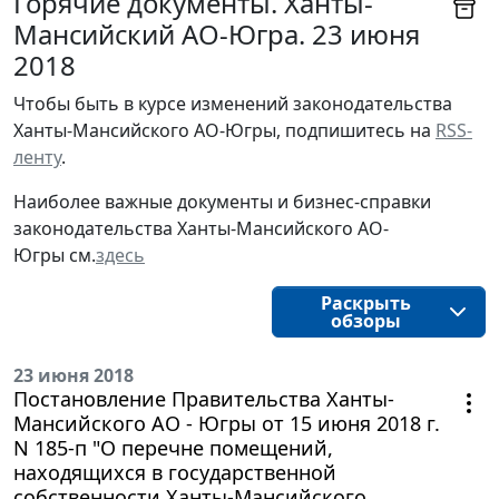
Горячие документы. Ханты-
Мансийский АО-Югра. 23 июня
2018
Чтобы быть в курсе изменений законодательства 
Ханты-Мансийского АО-Югры, подпишитесь на 
RSS-
ленту
.
Наиболее важные документы и бизнес-справки
законодательства
Ханты-Мансийского АО-
Югры
см.
здесь
Раскрыть
обзоры
23 июня 2018
Постановление Правительства Ханты-
Мансийского АО - Югры от 15 июня 2018 г.
N 185-п "О перечне помещений,
находящихся в государственной
собственности Ханты-Мансийского