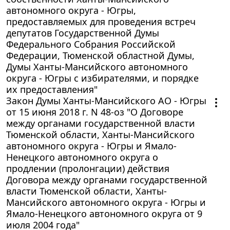
автономного округа - Югры,
предоставляемых для проведения встреч
депутатов Государственной Думы
Федерального Собрания Российской
Федерации, Тюменской областной Думы,
Думы Ханты-Мансийского автономного
округа - Югры с избирателями, и порядке
их предоставления"
Закон Думы Ханты-Мансийского АО - Югры
от 15 июня 2018 г. N 48-оз "О Договоре
между органами государственной власти
Тюменской области, Ханты-Мансийского
автономного округа - Югры и Ямало-
Ненецкого автономного округа о
продлении (пролонгации) действия
Договора между органами государственной
власти Тюменской области, Ханты-
Мансийского автономного округа - Югры и
Ямало-Ненецкого автономного округа от 9
июля 2004 года"