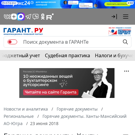
РЕКЛАМА
Бюджетный учет
Судебная практика
Налоги и бухуче
Новости и аналитика
Горячие документы
Региональные
Горячие документы. Ханты-Мансийский
АО-Югра
23 июня 2018