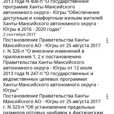
2013 года N 408-п "О государственной
программе Ханты-Мансийского
автономного округа - Югры "Обеспечение
доступным и комфортным жильем жителей
Ханты-Мансийского автономного округа -
Югры в 2016 - 2020 годах"
2 сентября 2017
Постановление Правительства Ханты-
Мансийского АО - Югры от 25 августа 2017
г. N 326-п "О внесении изменений в
приложения 1, 2 к постановлению
Правительства Ханты-Мансийского
автономного округа - Югры от 12 июля
2013 года N 247-п "О государственных и
ведомственных целевых программах
Ханты-Мансийского автономного округа -
Югры"
Постановление Правительства Ханты-
Мансийского АО - Югры от 25 августа 2017
г. N 323-п "Об установлении предельных
размеров оптовых надбавок к фактическим