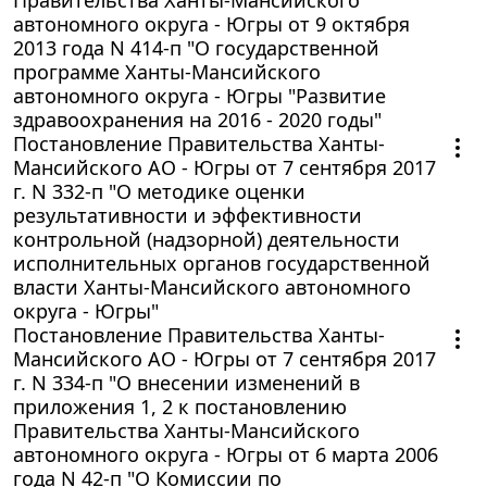
автономного округа - Югры от 9 октября
2013 года N 414-п "О государственной
программе Ханты-Мансийского
автономного округа - Югры "Развитие
здравоохранения на 2016 - 2020 годы"
Постановление Правительства Ханты-
Мансийского АО - Югры от 7 сентября 2017
г. N 332-п "О методике оценки
результативности и эффективности
контрольной (надзорной) деятельности
исполнительных органов государственной
власти Ханты-Мансийского автономного
округа - Югры"
Постановление Правительства Ханты-
Мансийского АО - Югры от 7 сентября 2017
г. N 334-п "О внесении изменений в
приложения 1, 2 к постановлению
Правительства Ханты-Мансийского
автономного округа - Югры от 6 марта 2006
года N 42-п "О Комиссии по