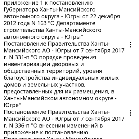
приложение 1 к постановлению
Губернатора Ханты-Мансийского
автономного округа - Югры от 22 декабря
2012 года N 163 "О Департаменте
строительства Ханты-Мансийского
автономного округа - Югры"
Постановление Правительства Ханты-
Мансийского АО - Югры от 7 сентября 2017
г. N 331-п "О порядке проведения
инвентаризации дворовых и
общественных территорий, уровня
благоустройства индивидуальных жилых
домов и земельных участков,
предоставленных для их размещения, в
Ханты-Мансийском автономном округе -
Югре"
Постановление Правительства Ханты-
Мансийского АО - Югры от 7 сентября 2017
г. N 336-п "О внесении изменений в
приложение к постановлению
Правительства Ханты-Мансийского