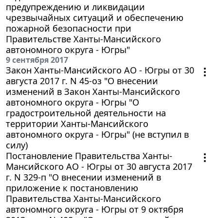
предупреждению и ликвидации
чрезвычайных ситуаций и обеспечению
пожарной безопасности при
Правительстве Ханты-Мансийского
автономного округа - Югры"
9 сентября 2017
Закон Ханты-Мансийского АО - Югры от 30
августа 2017 г. N 45-оз "О внесении
изменений в Закон Ханты-Мансийского
автономного округа - Югры "О
градостроительной деятельности на
территории Ханты-Мансийского
автономного округа - Югры" (не вступил в
силу)
Постановление Правительства Ханты-
Мансийского АО - Югры от 30 августа 2017
г. N 329-п "О внесении изменений в
приложение к постановлению
Правительства Ханты-Мансийского
автономного округа - Югры от 9 октября