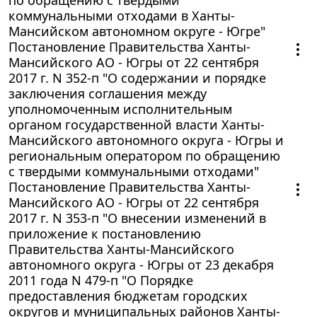
коммунальными отходами в Ханты-
Мансийском автономном округе - Югре"
Постановление Правительства Ханты-
Мансийского АО - Югры от 22 сентября
2017 г. N 352-п "О содержании и порядке
заключения соглашения между
уполномоченным исполнительным
органом государственной власти Ханты-
Мансийского автономного округа - Югры и
региональным оператором по обращению
с твердыми коммунальными отходами"
Постановление Правительства Ханты-
Мансийского АО - Югры от 22 сентября
2017 г. N 353-п "О внесении изменений в
приложение к постановлению
Правительства Ханты-Мансийского
автономного округа - Югры от 23 декабря
2011 года N 479-п "О Порядке
предоставления бюджетам городских
округов и муниципальных районов Ханты-