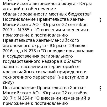
Мансийского автономного округа - Югры
дотаций на обеспечение
сбалансированности местных бюджетов"
Постановление Правительства Ханты-
Мансийского АО - Югры от 22 сентября
2017 г. N 355-п "О внесении изменения в
приложение к постановлению
Правительства Ханты-Мансийского
автономного округа - Югры от 29 июля
2016 года N 278-п "О порядке организации
и осуществления регионального
государственного надзора в области
защиты населения и территорий от
чрезвычайных ситуаций природного и
техногенного характера" (не вступило в
силу)
Постановление Правительства Ханты-
Мансийского АО - Югры от 22 сентября
2017 г. N 354-п "О внесении изменений в
приложение к постановлению