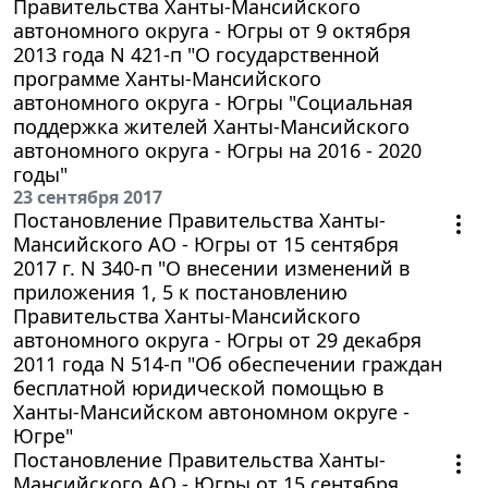
Правительства Ханты-Мансийского
автономного округа - Югры от 9 октября
2013 года N 421-п "О государственной
программе Ханты-Мансийского
автономного округа - Югры "Социальная
поддержка жителей Ханты-Мансийского
автономного округа - Югры на 2016 - 2020
годы"
23 сентября 2017
Постановление Правительства Ханты-
Мансийского АО - Югры от 15 сентября
2017 г. N 340-п "О внесении изменений в
приложения 1, 5 к постановлению
Правительства Ханты-Мансийского
автономного округа - Югры от 29 декабря
2011 года N 514-п "Об обеспечении граждан
бесплатной юридической помощью в
Ханты-Мансийском автономном округе -
Югре"
Постановление Правительства Ханты-
Мансийского АО - Югры от 15 сентября