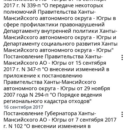
2017 г. N 339-п "О передаче некоторых
полномочий Правительства Ханты-
Мансийского автономного округа - Югры в
сфере профилактики правонарушений
Департаменту внутренней политики Ханты-
Мансийского автономного округа - Югры и
Департаменту социального развития Ханты
Мансийского автономного округа - Югры"
Постановление Правительства Ханты-
Мансийского АО - Югры от 15 сентября
2017 г. N 347-п "О внесении изменений в
приложение к постановлению
Правительства Ханты-Мансийского
автономного округа - Югры от 29 ноября
2007 года N 294-п "О Порядке ведения
регионального кадастра отходов"
16 сентября 2017
Постановление Губернатора Ханты-
Мансийского АО - Югры от 7 сентября 2017
г. N 102 "О внесении изменения в