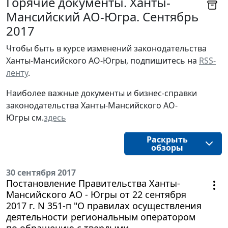
Горячие документы. Ханты-
Мансийский АО-Югра. Сентябрь
2017
Чтобы быть в курсе изменений законодательства 
Ханты-Мансийского АО-Югры, подпишитесь на 
RSS-
ленту
.
Наиболее важные документы и бизнес-справки
законодательства
Ханты-Мансийского АО-
Югры
см.
здесь
Раскрыть
обзоры
30 сентября 2017
Постановление Правительства Ханты-
Мансийского АО - Югры от 22 сентября
2017 г. N 351-п "О правилах осуществления
деятельности региональным оператором
по обращению с твердыми