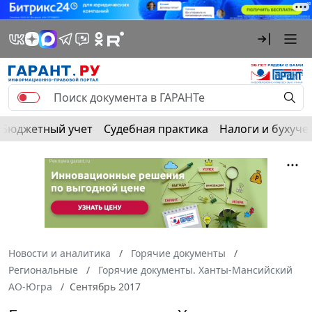
Бюджетный учет
Судебная практика
Налоги и бухуче
Новости и аналитика
Горячие документы
Региональные
Горячие документы. Ханты-Мансийский
АО-Югра
Сентябрь 2017