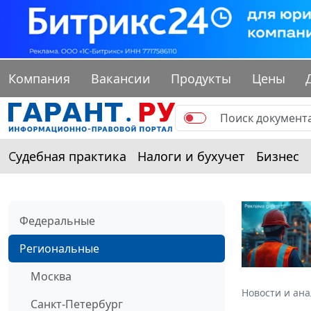
Компания
Вакансии
Продукты
Цены
Судебная практика
Налоги и бухучет
Бизнес
Федеральные
Региональные
Москва
Новости и ан
Санкт-Петербург