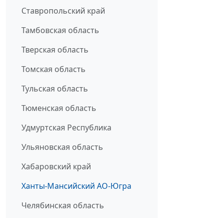
Ставропольский край
Тамбовская область
Тверская область
Томская область
Тульская область
Тюменская область
Удмуртская Республика
Ульяновская область
Хабаровский край
Ханты-Мансийский АО-Югра
Челябинская область