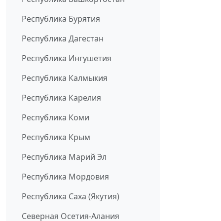
Республика Бурятия
Республика Дагестан
Республика Ингушетия
Республика Калмыкия
Республика Карелия
Республика Коми
Республика Крым
Республика Марий Эл
Республика Мордовия
Республика Саха (Якутия)
Северная Осетия-Алания