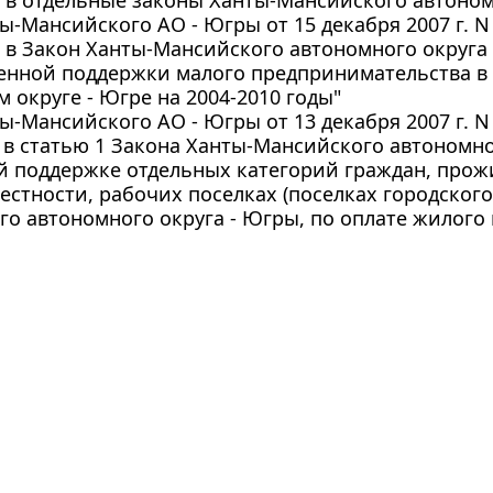
ы-Мансийского АО - Югры от 15 декабря 2007 г. N
 в Закон Ханты-Мансийского автономного округа
венной поддержки малого предпринимательства 
 округе - Югре на 2004-2010 годы"
ы-Мансийского АО - Югры от 13 декабря 2007 г. N
в статью 1 Закона Ханты-Мансийского автономно
й поддержке отдельных категорий граждан, про
естности, рабочих поселках (поселках городского
го автономного округа - Югры, по оплате жилог