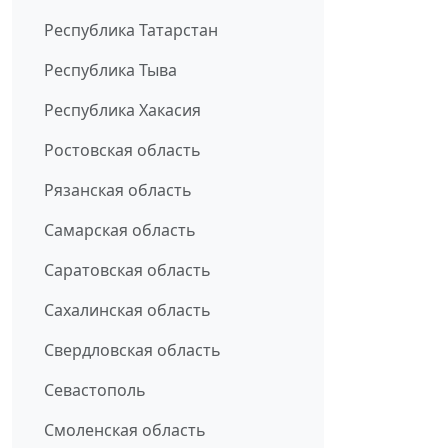
Республика Татарстан
Республика Тыва
Республика Хакасия
Ростовская область
Рязанская область
Самарская область
Саратовская область
Сахалинская область
Свердловская область
Севастополь
Смоленская область