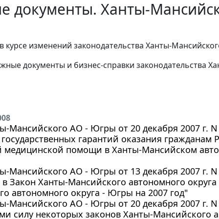
ие документы. Ханты-Мансийс
в курсе изменений законодательства Ханты-Мансийског
жные документы и бизнес-справки законодательства
Ха
008
ы-Мансийского АО - Югры от 20 декабря 2007 г. 
 государственных гарантий оказания гражданам 
й медицинской помощи в Ханты-Мансийском автон
ы-Мансийского АО - Югры от 13 декабря 2007 г. N
в Закон Ханты-Мансийского автономного округа 
о автономного округа - Югры на 2007 год"
ы-Мансийского АО - Югры от 20 декабря 2007 г. N
ми силу некоторых законов Ханты-Мансийского а