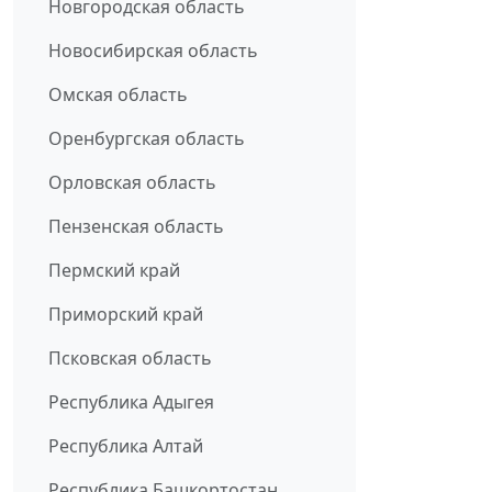
Новгородская область
Новосибирская область
Омская область
Оренбургская область
Орловская область
Пензенская область
Пермский край
Приморский край
Псковская область
Республика Адыгея
Республика Алтай
Республика Башкортостан