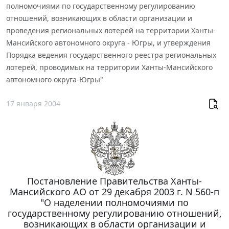
полномочиями по государственному регулированию
отношений, возникающих в области организации и
проведения региональных лотерей на территории Ханты-
Мансийского автономного округа - Югры, и утверждения
Порядка ведения государственного реестра региональных
лотерей, проводимых на территории Ханты-Мансийского
автономного округа-Югры"
17 января 2004
Постановление Правительства Ханты-
Мансийского АО от 29 декабря 2003 г. N 560-п
"О наделении полномочиями по
государственному регулированию отношений,
возникающих в области организации и