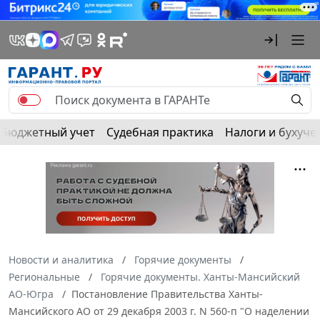
Бюджетный учет
Судебная практика
Налоги и бухуче
Новости и аналитика
Горячие документы
Региональные
Горячие документы. Ханты-Мансийский
АО-Югра
Постановление Правительства Ханты-
Мансийского АО от 29 декабря 2003 г. N 560-п "О наделении