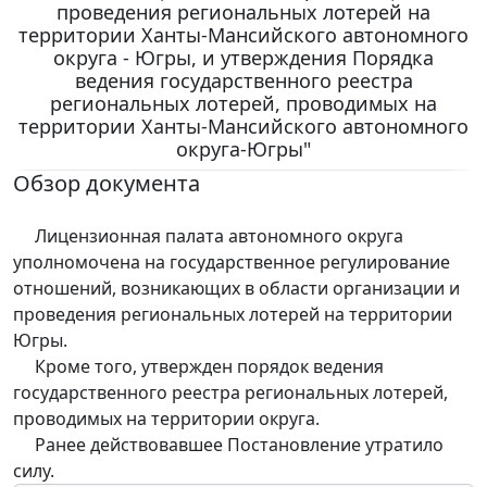
проведения региональных лотерей на
территории Ханты-Мансийского автономного
округа - Югры, и утверждения Порядка
ведения государственного реестра
региональных лотерей, проводимых на
территории Ханты-Мансийского автономного
округа-Югры"
Обзор документа
Лицензионная палата автономного округа
уполномочена на государственное регулирование
отношений, возникающих в области организации и
проведения региональных лотерей на территории
Югры.
Кроме того, утвержден порядок ведения
государственного реестра региональных лотерей,
проводимых на территории округа.
Ранее действовавшее Постановление утратило
силу.