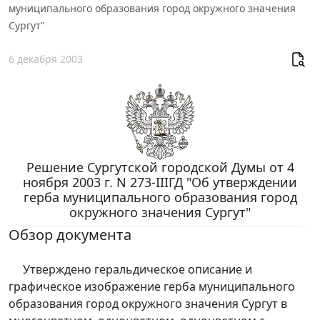
муниципального образования город окружного значения
Сургут"
6 декабря 2003
Решение Сургутской городской Думы от 4
ноября 2003 г. N 273-IIIГД "Об утверждении
герба муниципального образования город
окружного значения Сургут"
Обзор документа
Утверждено геральдическое описание и
графическое изображение герба муниципального
образования город окружного значения Сургут в