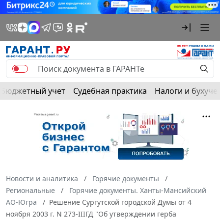
Бюджетный учет
Судебная практика
Налоги и бухуче
Новости и аналитика
Горячие документы
Региональные
Горячие документы. Ханты-Мансийский
АО-Югра
Решение Сургутской городской Думы от 4
ноября 2003 г. N 273-IIIГД "Об утверждении герба