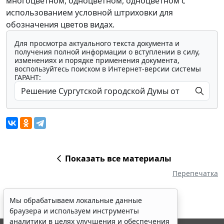
многоцветном, одноцветном, одноцветном с
использованием условной штриховки для
обозначения цветов видах.
Для просмотра актуального текста документа и
получения полной информации о вступлении в силу,
изменениях и порядке применения документа,
воспользуйтесь поиском в Интернет-версии системы
ГАРАНТ:
Показать все материалы
Перепечатка
Мы обрабатываем локальные данные
браузера и используем инструменты
аналитики в целях улучшения и обеспечения