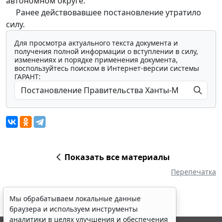
автономном округе.
Ранее действовавшее постановление утратило
силу.
Для просмотра актуального текста документа и
получения полной информации о вступлении в силу,
изменениях и порядке применения документа,
воспользуйтесь поиском в Интернет-версии системы
ГАРАНТ:
Показать все материалы
Перепечатка
Мы обрабатываем локальные данные
браузера и используем инструменты
аналитики в целях улучшения и обеспечения