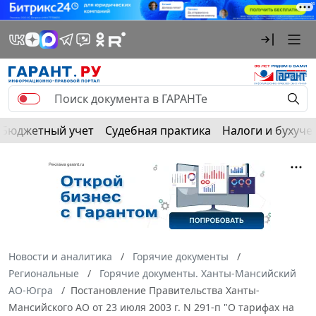
Бюджетный учет
Судебная практика
Налоги и бухуче
Новости и аналитика
Горячие документы
Региональные
Горячие документы. Ханты-Мансийский
АО-Югра
Постановление Правительства Ханты-
Мансийского АО от 23 июля 2003 г. N 291-п "О тарифах на