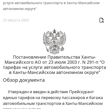
услуги автомобильного транспорта в Ханты-Мансийском
автономном округе"
23 августа 2003
Постановление Правительства Ханты-
Мансийского АО от 23 июля 2003 г. N 291-п "О
тарифах на услуги автомобильного транспорта
в Ханты-Мансийском автономном округе"
Обзор документа
Утвержден и введен в действие Прейскурант
единых тарифов на перевозку пассажиров и багажа
автомобильным транспортом в Ханты-Мансийском