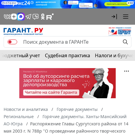
РЕКЛАМА
Бюджетный учет
Судебная практика
Налоги и бухуче
Новости и аналитика
Горячие документы
Региональные
Горячие документы. Ханты-Мансийский
АО-Югра
Распоряжение Главы Сургутского района от 14
мая 2003 г. N 788p "О проведении районного творческого