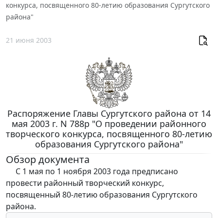
конкурса, посвященного 80-летию образования Сургутского
района"
21 июня 2003
Распоряжение Главы Сургутского района от 14
мая 2003 г. N 788p "О проведении районного
творческого конкурса, посвященного 80-летию
образования Сургутского района"
Обзор документа
С 1 мая по 1 ноября 2003 года предписано
провести районный творческий конкурс,
посвященный 80-летию образования Сургутского
района.