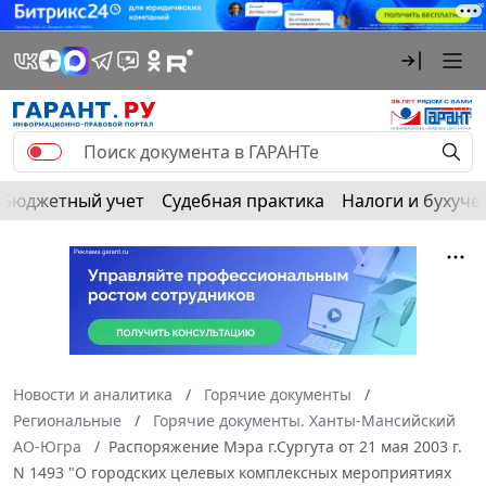
Бюджетный учет
Судебная практика
Налоги и бухуче
Новости и аналитика
Горячие документы
Региональные
Горячие документы. Ханты-Мансийский
АО-Югра
Распоряжение Мэра г.Сургута от 21 мая 2003 г.
N 1493 "О городских целевых комплексных мероприятиях