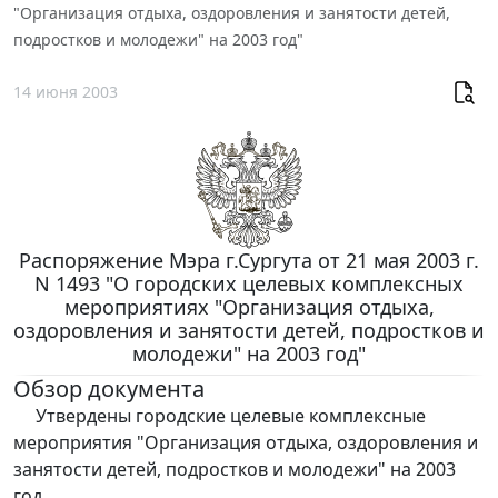
"Организация отдыха, оздоровления и занятости детей,
подростков и молодежи" на 2003 год"
14 июня 2003
Распоряжение Мэра г.Сургута от 21 мая 2003 г.
N 1493 "О городских целевых комплексных
мероприятиях "Организация отдыха,
оздоровления и занятости детей, подростков и
молодежи" на 2003 год"
Обзор документа
Утвердены городские целевые комплексные
мероприятия "Организация отдыха, оздоровления и
занятости детей, подростков и молодежи" на 2003
год.